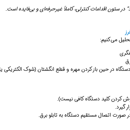
در ستون اقدامات کنترلی، کاملاً غیرحرفه‌ای و بی‌فایده است.
تحلیل می‌کنیم:
گری
رق
تگاه در حین باز کردن مهره و قطع انگشتان (شوک الکتریکی یا