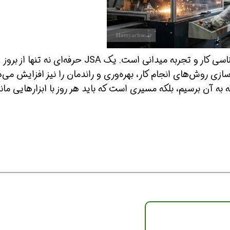
تدوین JSA یک هنر تلفیقی از مهندسی، روانشناسی کار و تجربه میدانی است. یک JSA حرفه‌ای نه تنها از بروز
‌سازی روش‌های انجام کار، بهره‌وری و راندمان را نیز افزایش می‌
ه آن برسیم، بلکه مسیری است که باید هر روز با ابزارهایی مانن