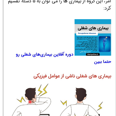
امر، این گروه از بیماری ها را می توان به ۵ دسته تقسیم
کرد:
دوره آفلاین بیماری‌های شغلی رو
حتما ببین
بیماری های شغلی ناشی از عوامل فیزیکی