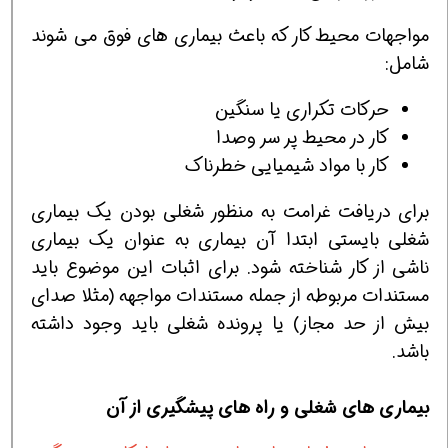
مواجهات محیط کار که باعث بیماری های فوق می شوند
شامل:
حرکات تکراری یا سنگین
کار در محیط پر سر وصدا
کار با مواد شیمیایی خطرناک
برای دریافت غرامت به منظور شغلی بودن یک بیماری
شغلی بایستی ابتدا آن بیماری به عنوان یک بیماری
ناشی از کار شناخته شود. برای اثبات این موضوع باید
مستندات مربوطه از جمله مستندات مواجهه (مثلا صدای
بیش از حد مجاز) یا پرونده شغلی باید وجود داشته
باشد.
بیماری های شغلی و راه های پیشگیری از آن