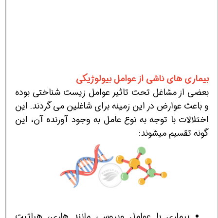
بیماری های ناشی از عوامل بیولوژیکی
بعضی از مشاغل تحت تاثیر عوامل زیست شناختی بوده
و باعث عوارض در این زمینه برای شاغلین می گردند. این
اختلالات با توجه به نوع عامل به وجود آورنده آن، این
گونه تقسیم میشوند:
بیماری با عوامل ویروسی مانند هاری، هپاتیت