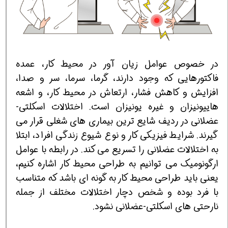
در خصوص عوامل زیان آور در محیط کار، عمده
فاکتورهایی که وجود دارند، گرما، سرما، سر و صدا،
افزایش و کاهش فشار، ارتعاش در محیط کار، و اشعه
هاییونیزان و غیره یونیزان است. اختلالات اسکلتی-
عضلانی در ردیف شایع ترین بیماری های شغلی قرار می
گیرند. شرایط فیزیکی کار و نوع شیوع زندگی افراد، ابتلا
به اختلالات عضلانی را تسریع می کند. در رابطه با عوامل
ارگونومیک می توانیم به طراحی محیط کار اشاره کنیم،
یعنی باید طراحی محیط کار به گونه ای باشد که متناسب
با فرد بوده و شخص دچار اختلالات مختلف از جمله
نارحتی های اسکلتی-عضلانی نشود.