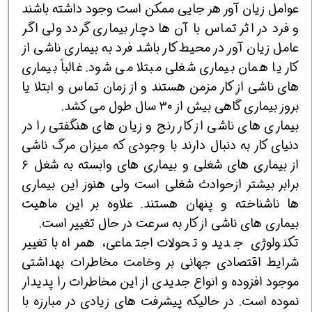
عوامل زیان آور هر جایی ممکن است وجود داشته باشند
و فرد در اثر تماس با آن ها دچار بیماری گردد ولی اگر
عامل زیان آور در محیط کار باشد فرد به بیماری ناشی از
کار یا همان بیماری شغلی مبتلا می شود. غالباً بیماری
های ناشی از کار مزمن هستند و از زمان تماس و ابتلا یا
بروز بیماری گاهی بیش از ۳۰ سال طول می کشد.
بیماری های ناشی از کار رنج و زیان های هنگفتی را در
دنیای کار به دنبال دارند با وجودی که میزان مرگ ناشی
از بیماری های شغلی و بیماری های وابسته به شغل ۶
برابر بیشتر ازحوادث شغلی است ولی هنوز این بیماری
ها ناشناخته و پنهان هستند. علاوه بر این ماهیت
بیماری های ناشی از کار به سرعت در حال تغییر است.
تکنولوژی جدید و تحولات اجتماعی، همراه با تغییر
شرایط اقتصادی جهانی بر وخامت مخاطرات بهداشتی
موجود افزوده و انواع جدیدی از این مخاطرات را پدیدار
نموده است. در حالیکه پیشرفت های زیادی در مبارزه با