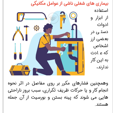
بیماری های شغلی ناشی از عوامل مکانیکی
استفاده
از ابزار و
ادوات
دستی در
بعضی ازز
اشخاص
که عادت
به این کار
ندارند،
وهمچنین فشارهای مکرر بر روی مفاصل در اثر نحوه
انجام کار و یا حرکات ظریف تکراری، سبب بروز ناراحتی
هایی می شوند که پینه بستن و بورسیت از آن جمله
هستند.