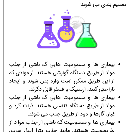
تقسیم بندی می شوند:
بیماری ها و مسمومیت هایی که ناشی از جذب
مواد از طریق دستگاه گوارشی هستند. از موادی که
از این طریق ممکن است وارد بدن شوند و ایجاد
ناراحتی کنند، ارسنیک و فسفر قابل ذکرند.
بیماری ها و مسمومیت هایی که ناشی از جذب
مواد از طریق دستگاه تنفسی هستند. ذرات گرد و
غبار، گازها و دود از طریق جذب می شوند.
بیماری ها و مسمومیت که ناشی از جذب مواد از
طریقپوست هستند، مانند جذب تترا اتیل سرب،