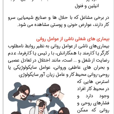
انیلین و فنول
در برخی مشاغل که با حلال ها و صنایع شیمیایی سرو
کار دارند، عوارض خونی و پوستی مشاهده می شود.
بیماری های شغلی ناشی از عوامل روانی
بیماری‌های ناشی از عوامل روانی به نظیر روابط نامطلوب
کارگر یا کارمند با همکارانش، با رئیس یا کارفرما، عدم
رضایت از شغل و … است، مانند اختلال در تعادل عصبی
و بحران های عاطفی وروانی، عوامل سایکولوژیکی یا
روحی-روانی محیط کار و عامل زیان آور سایکولوژی.
استرس هایی که
در محیط کار افراد
وجود دارد و
فشارهای روحی و
روانی که ممکن