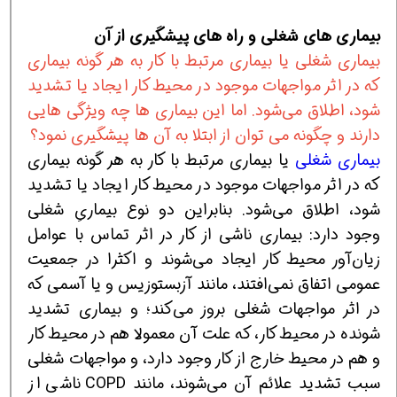
بیماری های شغلی و راه های پیشگیری از آن
بیماری شغلی یا بیماری مرتبط با کار به هر گونه بیماری
که در اثر مواجهات موجود در محیط کار ایجاد یا تشدید
شود، اطلاق می‌شود. اما این بیماری ها چه ویژگی هایی
دارند و چگونه می توان از ابتلا به آن ها پیشگیری نمود؟
بیماری شغلی
یا بیماری مرتبط با کار به هر گونه بیماری
که در اثر مواجهات موجود در محیط کار ایجاد یا تشدید
شود، اطلاق می‌شود. بنابراین دو نوع بیماریِ شغلی
وجود دارد: بیماری ناشی از کار در اثر تماس با عوامل
زيان‌آور محيط كار ايجاد مي‌شوند و اکثرا در جمعيت
عمومي اتفاق نمي‌افتند، مانند آزبستوزيس و یا آسمی که
در اثر مواجهات شغلی بروز می‌کند؛ و بیماری تشدید
شونده در محیط کار، که علت آن معمولا هم در محیط کار
و هم در محیط خارج از کار وجود دارد، و مواجهات شغلی
سبب تشدید علائم آن می‌شوند، مانند COPD ناشی از