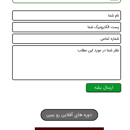
ارسال بشه
دوره های آفلاین رو ببین