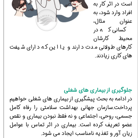
است در اثر کار به
افراد وارد شود، به
عنوان مثال،
کسانی که در
محیط کارشان
کارهای طولانی مدت دارند و یا این که دارای شیفت
های کاری زیادند.
جلوگیری از بیماری های شغلی
در ادامه به بحث پیشگیری از بیماری های شغلی خواهیم
پرداخت.سازمان جهانی بهداشت سلامتی را رفاه کامل
جسمی، روحی، اجتماعی و نه فقط نبودن بیماری و نقص
عضو تعریف کرده است. بیماری در اثر تماس با عوامل
زیان آور و تغذیه نامناسب ایجاد می شود.