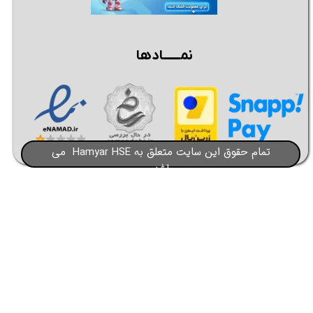
نمــــــادها
تمام حقوق این سایت متعلق به Hamyar HSE می
باشد​​​​​​​