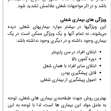
باشد و در اثر مواجهات شغلی علائمش تشدید شود.
ویژگی های بیماری شغلی
این ویژگیها در بیشتر موارد بیماریهای شغلی دیده
می‌شوند، نه تمام آنها و یک ویژگی ممکن است در یک
بیماری وجود داشته و در دیگری وجود نداشته باشد:
ابتلای افراد در سن پایینتر
دوره کمون بالا
ابتلای سایر افراد با همان شغل
قابل پیشگیری بودن
اصول پيشگيري از بيماری شغلی
بهترین روش جهت طبقه‌بندی بیماری های شغلی، توجه
به عامل مولد این بیماری ها است، لذا با توجه به این