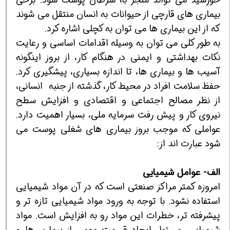
بیماری های قارچی از حیوانات به انسان منتقل می شوند
که از این بیماری ها می توان به کچلی اشاره کرد.
به طور کلی می توان به وسیله اقدامات اساسی و رعایت
نکات بهداشتی و ایمنی در هنگام کار، از بروز اینگونه
آسیب ها و بیماری ها، تا اندازه بسیاری، پیشگیری کرد.
حفظ سلامت افراد در محیط کار، گذشته از جنبه انسانی،
از نظر مصالح اجتماعی و اقتصادی و افزایش سطح
نیروی کار و پیش رفت سرمایه ملی، بسیار اهمیت دارد.
عواملی که موجب بروز بیماری های شغلی پوست می
شود عبارت اند از:
الف- عوامل شیمیایی
امروزه کمتر مراکز صنعتی است که در آن مواد شیمیایی
استفاده نشود. با توجه به ورود مواد شیمیایی تازه تر و
پیشرفته تر، خطرات این مواد رو به افزایش است. مواد
شیمیایی، مسئول ایجاد قسمت مهمی از بیماری ها و