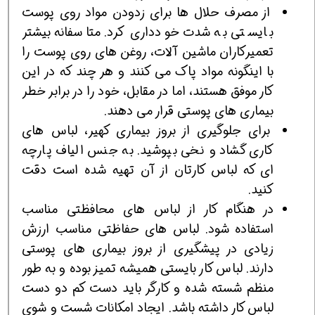
از مصرف حلال ها برای زدودن مواد روی پوست
بایستی به شدت خودداری کرد. متاسفانه بیشتر
تعمیرکاران ماشین آلات، روغن های روی پوست را
با اینگونه مواد پاک می کنند و هر چند که در این
کار موفق هستند، اما در مقابل، خود را در برابر خطر
بیماری های پوستی قرار می دهند.
برای جلوگیری از بروز بیماری کهیر، لباس های
کاری گشاد و نخی بپوشید. به جنس الیاف پارچه
ای که لباس کارتان از آن تهیه شده است دقت
کنید.
در هنگام کار از لباس های محافظتی مناسب
استفاده شود. لباس های حفاظتی مناسب ارزش
زیادی در پیشگیری از بروز بیماری های پوستی
دارند. لباس کار بایستی همیشه تمیز بوده و به طور
منظم شسته شده و کارگر باید دست کم دو دست
لباس کار داشته باشد. ایجاد امکانات شست و شوی