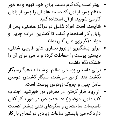
بهتر است یک کرم دست برای خود تهیه و به طور
منظم پس از این که دست هایتان را پس از پایان
کار می شویید، از آن استفاده کنید.
شایسته است افراد شاغل در مراکز صنعتی، پس از
پایان کار استحمام کنند، تا کمترین ذرات چربی و
مواد دیگر روی بدن آنان نماند.
برای پیشگیری از بروز بیماری های قارچی شغلی،
بایستی پوست را حفاظت کرده و تا می توان آن را
خشک نگه داشت.
برای داشتن پوستی سالم و شاداب هرگز سیگار
نکشید بعد از نور خورشید، سیگار کشیدن دومین
عامل چین و چروک زودرس پوست است.
از زیاد قرار گرفتن در معرض نور خورشید اجتناب
کنید؛ این موضوع به خصوص در مورد کارکنان
تاسیسات ساختمان و سکوهای نفتی بیشتر اهمیت
دارد که می بایستی ساعات زیادی در فضای باز کار