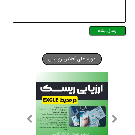
ارسال بشه
دوره های آفلاین رو ببین