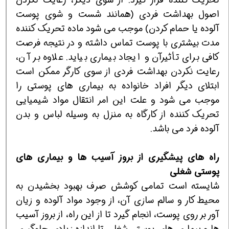
اصول بهداشت فردی (همانند شست و شوی پوست
آلوده یا حمام کردن) موجب می شود ماده تحریک کننده
مدت بیشتری با پوست تماس داشته و در نتیجه فرصت
کافی برای تأثیرآن و ایجاد بیماری بیاید. علاوه بر آن،
رعایت نکردن بهداشت فردی از سوی کارگر ممکن است
ابتلای دیگر افراد خانواده به بیماری های پوستی را
موجب می شود و علت این امر انتقال مواد شیمیایی
تحریک کننده از کارگاه به منزل به وسیله لباس و بدن
آلوده فرد می باشد.
راه های پیشگیری از بروز آسیب ها و بیماری های
پوستی شغلی
شایسته است تمامی کوشش صرف بهبود بخشیدن به
محیط کار و سالم سازی آن، از وجود مواد آلوده و زیان
آور بر روی پوست، انجام گیرد تا از این راه، از بروز آسیب
ها و بیماری های پوستی شغلی تا اندازه زیادی جلوگیری