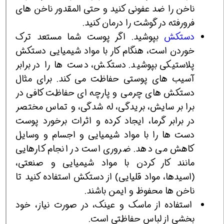
ناخن را ضد عفونی کنید و حتی المقدور ناخن های
فرورفته در گوشت را درمان کنید.
دستکش
بپوشید. اگر پوست شما مستعد ترک
خوردن است، هنگام کار با مواد شیمیایی دستکش
پلاستیکی بپوشید. دستکش، دست ها را در برابر
آسیب های پوستی حفاظت می کند. برای مثال
دستکش های چرمی و پارچه ای حفاظت کافی در
برا بر سایش، بریدگی، له شدگی، و تماس مختصر
در برابر گرما، ایجاد کرده و اثرات برخورد پوست
دست ها را با مواد شیمیایی و اجسام و وسایل
کاهش می دهد. ضروری است در انجام کارهایی
مانند کار کردن با مواد شیمیایی و صنعتی،
(اسیدها، مواد قلیایی) از دستکش استفاده کنید تا
ناخن ها محفوظ و ایمن باشند.
استفاده از ماسک و عینک، در صورت نیاز، خود
بخشی از لباس حفاظتی است.