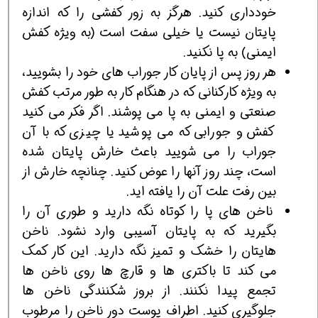
خودداری کنید. هرگز به زور کفشی را که اندازه
پایتان نیست یا خیلی سفت است (به ویژه کفش
ایمنی) به پا نکنید.
هر روز پس از پایان کار جوراب های خود را بشویید،
به ویژه کارکنانی که در هنگام کار به طور مرتب کفش
صنعتی و ایمنی به پا می پوشند. اگر فکر می کنید
کفش و جورابی که می پوشید یا چیزی که با آن
جوراب را می شویید باعث خارش پایتان شده
است، چند روز آنها را عوض کنید. چنانچه خارش از
بین رفت علت آن را یافته اید.
ناخن های پا را کوتاه نگه دارید و طوری آن را
بگیرید که به پایتان آسیبی وارد نشود. ناخن
هایتان را خشک و تمیز نگه دارید. این کار کمک
می کند تا باکتری ها و قارچ ها روی ناخن ها
تجمع پیدا نکنند. از بروز شکنندگی ناخن ها
جلوگیری کنید. اطراف پوست دور ناخن را مرطوب