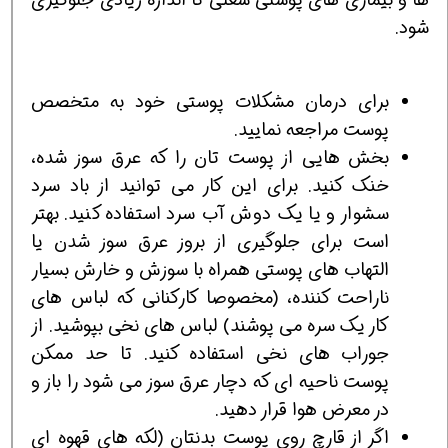
شود.
برای درمان مشکلات پوستی خود به متخصص
پوست مراجعه نمایید.
بخش هایی از پوست تان را که عرق سوز شده،
خنک کنید. برای این کار می توانید از باد سرد
سشوار و یا یک دوش آب سرد استفاده کنید. بهتر
است برای جلوگیری از بروز عرق سوز شدن یا
التهاب های پوستی همراه با سوزش و خارش بسیار
ناراحت کننده، (مخصوصا کارکنانی که لباس های
کار یک سره می پوشند) لباس های نخی بپوشید. از
جوراب های نخی استفاده کنید. تا حد ممکن
پوست ناحیه ای که دچار عرق سوز می شود را باز و
در معرض هوا قرار دهید.
اگر از قارچ روی پوست بدنتان (لکه های قهوه ای