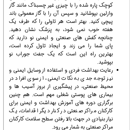
کوچک پاره شده را با چیزی غیر چسبناک مانند گاز
وازلین بپوشانید و سپس آن را با گاز معمولی باند
پیچی کنید. بهتر است هر تاولی را که طرف یک
هفته خوب نمی شود، به پزشک نشان دهید.
چنانچه کفش های صنعتی و ایمنی نو دارید که
پای شما را می زند و ایجاد تاول کرده است،
بهترین راه این است که یک جفت جوراب نو
بپوشید.
رعایت بهداشت فردی و استفاده از وسایل ایمنی و
نیز توجه جدی به نکات ایمنی، از سوی افراد در
محیط صنعتی، در پیشگیری از بروز آسیب ها و
بیماری های پوستی شغلی مهم است. هم چنین
برگزاری دوره های آموزش بهداشت و ایمنی برای
کارکنان مراکز صنعتی در کنار دیگر اقدامات، یک
نیاز بنیادی در جهت بالا رفتن سطح سلامت کارکنان
مراکز صنعتی به شمار می رود.