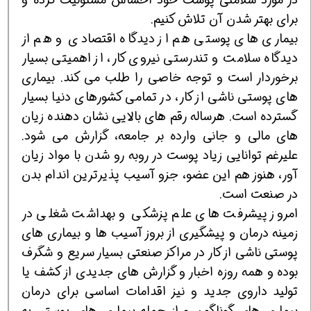
برای بهتر شدن آن تلاش کنیم.
بیماری های پوستی هم از دیدگاه اقتصادی و هم از
دیدگاه سلامت و تندرستی نیروی کار، از اهمیتی بسیار
برخوردار است و توجه خاصی را طلب می کند. بیماری
های پوستی ناشی از کار، در تمامی کشورهای دنیا بسیار
گسترده است. هرساله رقم های بالایی نشان دهنده زیان
های مالی و جانی وارده بر جامعه، گزارش می شود.
علیرغم توانایی زیاد پوست در روبه رو شدن با مواد زیان
آور، هنوز هم این عضو، جزو آسیب پذیرترین اندام بدن
در صنعت است.
امروز پیشرفت های علم پزشکی و بهداشت شغلی در
زمینه درمان و پیشگیری از بروز آسیب ها و بیماری های
پوستی ناشی از کار در مراکز صنعتی بسیار سریع و شگرف
بوده و همه روزه اخبار و گزارش های جدیدی از کشف یا
تولید داروی جدید و نیز اقدامات اساسی برای درمان
بیماری های گوناگون و از جمله بیماری های پوستی به