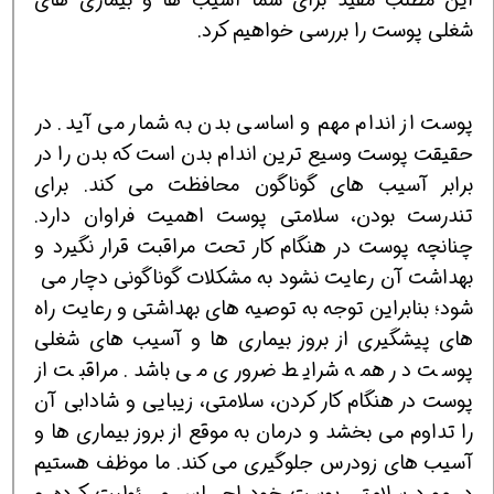
شغلی پوست را بررسی خواهیم کرد.
پوست از اندام مهم و اساسی بدن به شمار می آید. در
حقیقت پوست وسیع ترین اندام بدن است که بدن را در
برابر آسیب های گوناگون محافظت می کند. برای
تندرست بودن، سلامتی پوست اهمیت فراوان دارد.
چنانچه پوست در هنگام کار تحت مراقبت قرار نگیرد و
بهداشت آن رعایت نشود به مشکلات گوناگونی دچار می
شود؛ بنابراین توجه به توصیه های بهداشتی و رعایت راه
های پیشگیری از بروز بیماری ها و آسیب های شغلی
پوست در همه شرایط ضروری می باشد. مراقبت از
پوست در هنگام کار کردن، سلامتی، زیبایی و شادابی آن
را تداوم می بخشد و درمان به موقع از بروز بیماری ها و
آسیب های زودرس جلوگیری می کند. ما موظف هستیم
در مورد سلامتی پوست خود احساس مسئولیت کرده و