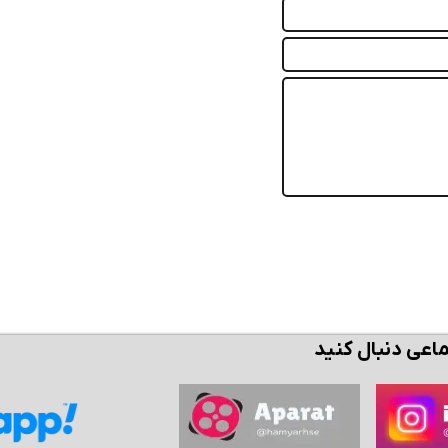
ماعی دنبال کنید