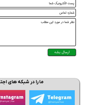
ارسال بشه
ما را در شبکه های اجت