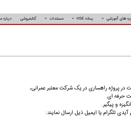
ره های آموزشی
رسانه HSE
مستندات
کتابفروشی
درباره ما
ت حرفه ای.
گیزه و پیگیر.
آیدی تلگرام یا ایمیل ذیل ارسال نمایند: