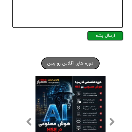
ارسال بشه
دوره های آفلاین رو ببین