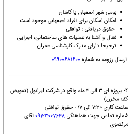
بومی شهر اصفهان یا کاشان
امکان اسکان برای افراد اصفهانی موجود است
حقوق دریافتی : توافقی
فعال و آشنا به عملیات های ساختمانی، اجرایی
ترجیحا دارای مدرک کارشناسی عمران
ارسال رزومه به شماره
09900681600
4- پروژه ای ۳ الی ۴ ماه واقع در شرکت ایرانول (تعویض
کف مخزن)
ساعت کاری ۷:۳۰ الی ۱۷ - حقوق توافقی
شماره تماس جهت هماهنگی
۰۹۱۲۳۰۰۷۶۴۸
اقای
مرتضوی