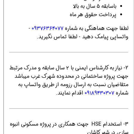
باسابقه ۵ سال به بالا
پرداخت حقوق هر ماه
لطفا جهت هماهنگی به شماره
۰۹۳۷۶۳۶۴۰۷۷
-
واتساپی پیامک دهید - لطفا تماس نگیرید.
2- نیاز به کارشناس ایمنی با ۲ سال سابقه و مدرک مرتبط
جهت پروژه ساختمانی در محدوده شهرک غرب میباشد
متقاضیان نسبت به ارسال رزومه از طریق واتساپ به
شماره
۰۹۱۸۹۴۳۰۳۰۷
اقدام نمایند.
3- استخدام HSE جهت همکاری در پروژه مسکونی انبوه
سازی در شهر کاشان