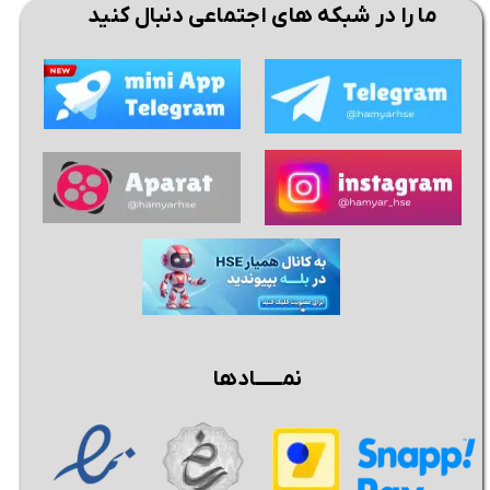
ما را در شبکه های اجتماعی دنبال کنید
نمــــــادها