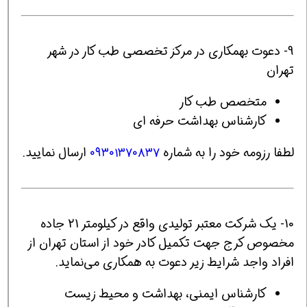
9- دعوت بهمکاری در مرکز تخصصی طب کار در شهر
تهران
متخصص طب کار
کارشناس بهداشت حرفه ای
لطفا رزومه خود را به شماره
۰۹۳۰۱۳۷۰۸۳۷
ارسال نمایید.
10- یک شرکت معتبر تولیدی واقع در کیلومتر 21 جاده
مخصوص کرج جهت تکمیل کادر خود از استان تهران از
افراد واجد شرایط زیر دعوت به همکاری می‌نماید.
کارشناس ایمنی، بهداشت و محیط زیست