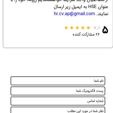
عنوان HSE به ایمیل زیر ارسال
نمایند.
hr.cv.ap@gmail.com
۵
از ۵
۲۶ مشارکت کننده