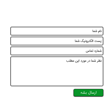
ارسال بشه