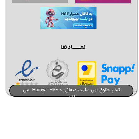
نمــــــادها
تمام حقوق این سایت متعلق به Hamyar HSE می
باشد​​​​​​​