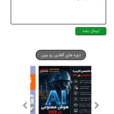
ارسال بشه
دوره های آفلاین رو ببین