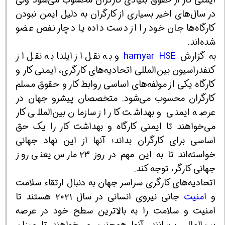
در سال‌های اخیر بسیاری از کارگران به دلیل ایمن نبودن
کارگاه‌ها جان خود را از دست داده یا دچار نفص عضو
شده‌اند.
به گزارش
hamyar HSE
و به نقل از ایلنا به نقل از
کنفدراسیون بین‌المللی اتحادیه‌های کارگری، ایمنی کار و
کارگاه یکی از مولفه‌های اساسی روابط کار و حقوق مسلم
کارگران محسوب می‌شود. متخصصان پیشرو جهان در
عرصه ایمنی و بهداشت کار از سازمان بین‌المللی کار
می‌خواهند تا ایمنی کارگاه و بهداشت کار را یک حق
اساسی برای کارگران بداند؛ آنها از این نهاد جهانی
خواسته‌اند تا به این مهم در روز ۲۳ مارس یعنی روز
جهانی کارگر، توجه کند.
اتحادیه‌های کارگری سراسر جهان به دنبال ارتقاء سلامت
و
امنیت
جانی نیروی انسانی در سال ۲۰۲۱ هستند تا
امنیت و سلامت را به بالاترین سطح خود در عرصه
بین‌المللی برسانند. آنها همچنین می‌خواهند تا میزان