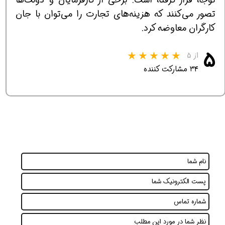
تصور می‌کنند که هزینه‌های تجارت را می‌توان با جان
کارگران معاوضه کرد.
۵
از ۵
۳۴ مشارکت کننده