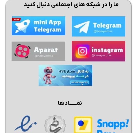
ما را در شبکه های اجتماعی دنبال کنید
نمــــــادها