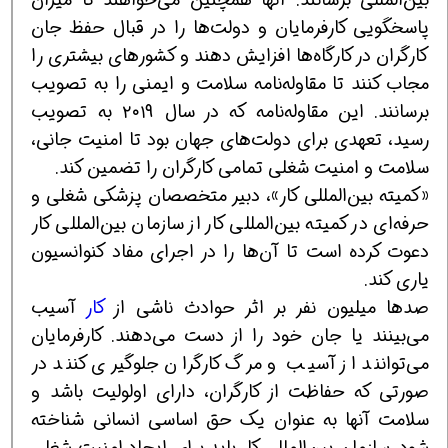
پاسخگویی کارفرمایان و دولت‌ها را در قبال حفظ جان
کارگران در کارگاه‌ها افزایش دهند و کشورهای بیشتری را
مجاب کنند تا مقاوله‌نامه سلامت و ایمنی را به تصویب
برسانند. این مقاوله‌نامه که در سال ۲۰۱۹ به تصویب
رسید، تعهدی برای دولت‌های جهان بود تا امنیت جانی،
سلامت و امنیت شغلی تمامی کارگران را تضمین کند.
«کمیته بین‌المللی کار»، دبیر متخصصان پزشکی شغلی و
حرفه‌ای در کمیته بین‌المللی کار از سازمان بین‌المللی کار
دعوت کرده است تا آن‌ها را در اجرای مفاد کنوانسیون
یاری کند.
صدها میلیون نفر بر اثر حوادث ناشی از
کار
آسیب
می‌بینند یا جان خود را از دست می‌دهند. کارفرمایان
می‌توانند از آسیب و مرگ کارگران جلوگیری کنند در
صورتی که حفاظت از کارگران، دارای اولولیت باشد و
سلامت آنها به عنوان یک حق اساسی انسانی شناخته
شود. سازمان بین‌المللی کار باید برای ایجاد امنیت شغلی