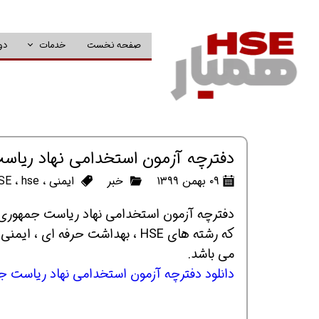
صفحه نخست
خدمات
دو
دفترچه آزمون استخدامی نهاد ریا
۰۹ بهمن ۱۳۹۹
خبر
ایمنی
،
hse
،
SE
دفترچه آزمون استخدامی نهاد ریاست جمهوری
می باشد.
دانلود دفترچه آزمون استخدامی نهاد ریاست 