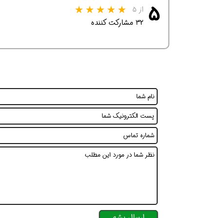
۵
از ۵
۳۲ مشارکت کننده
همین حالا بگیرش
همین حالا بگیرش
هم
ارسال بشه