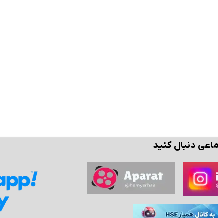
ن حالا بگیرش
همین حالا بگیرش
همین حال
ماعی دنبال کنید