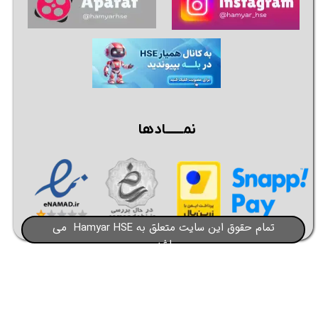
نمــــــادها
تمام حقوق این سایت متعلق به Hamyar HSE می
باشد​​​​​​​