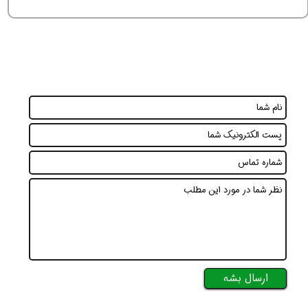
ارسال بشه