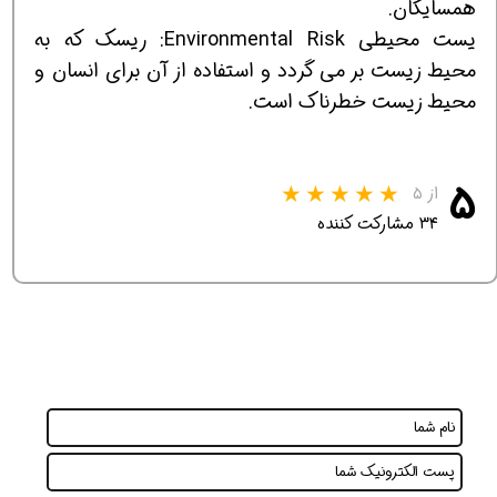
همسایگان.
یست محیطی Environmental Risk: ریسک که به
محیط زیست بر می گردد و استفاده از آن برای انسان و
محیط زیست خطرناک است.
۵
از ۵
۳۴ مشارکت کننده