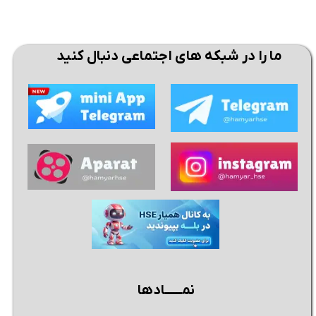
ما را در شبکه های اجتماعی دنبال کنید
نمــــــادها