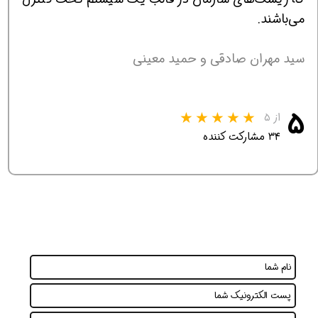
می‌باشند.
سید مهران صادقی و حمید معینی
۵
از ۵
۳۴ مشارکت کننده