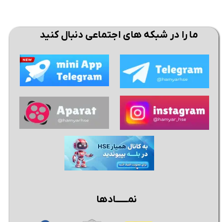
ما را در شبکه های اجتماعی دنبال کنید
نمــــــادها