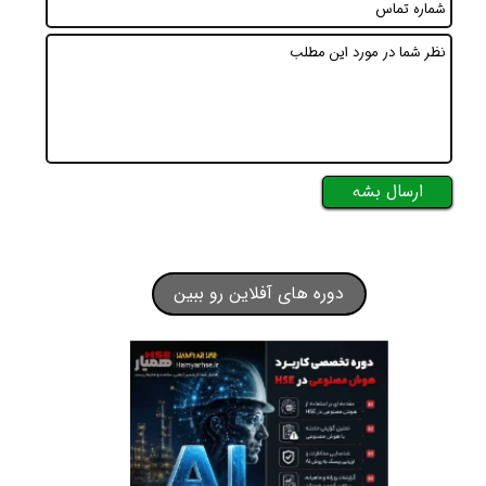
ارسال بشه
دوره های آفلاین رو ببین