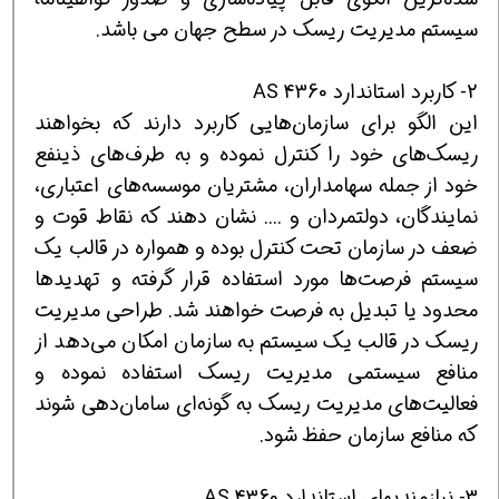
سیستم مدیریت ریسک در سطح جهان می باشد.
2- کاربرد استاندارد AS 4360
این الگو برای سازمان‌هایی کاربرد دارند که بخواهند
ریسک‌های خود را کنترل نموده و به طرف‌های ذینفع
خود از جمله سهامداران، مشتریان موسسه‌های اعتباری،
نمایندگان، دولتمردان و .... نشان دهند که نقاط قوت و
ضعف در سازمان تحت کنترل بوده و همواره در قالب یک
سیستم فرصت‌ها مورد استفاده قرار گرفته و تهدیدها
محدود یا تبدیل به فرصت خواهند شد. طراحی مدیریت
ریسک در قالب یک سیستم به سازمان امکان می‌دهد از
منافع سیستمی مدیریت ریسک استفاده نموده و
فعالیت‌های مدیریت ریسک به گونه‌ای سامان‌دهی شوند
که منافع سازمان حفظ شود.
3- نیازمندیهای استاندارد AS 4360