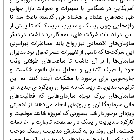
آمریکایی در همگامی با تغییرات و تحولات بازار جهانی
طی دهه‌های هفتاد و هشتاد قرن گذشته باعث شد تا
واژه‌هایی چون ریسک و مدیریت ریسک که تا پیش از
این در ادبیات شرکت‌های بیمه کاربرد داشت در دیگر
سازمان‌های اقتصادی نیز رواج یابد. مخاطرات پیرامونی
این شرکت‌ها که ناشی از تغییرات عصر تحول بود مدیران
سازمان‌ها را بر آن داشت تا ساعت‌های طولانی وقت
خود را صرف آشنایی و تحلیل نقاط بالقوه شکست و
چاره‌جویی برای برخورد با مشکلات آینده کنند. به این
ترتیب مدیریت ریسک به عنوان رویکردی جدید در
سازمان‌های بزرگ بویژه سازمان‌هایی که فعالیت‌های
مالی سرمایه‌گذاری و پروژه‌ای انجام می‌دهند از اهمیتی
ویژه‌ای برخوردار شد. بصورتی که امروزه شاهد موفقیت و
کارکرد مدیریت ریسک در صنعت، تجارت و خدمات
هستیم. این روند رو به گسترش مدیریت ریسک موجب
گردید که سازمان‌ها و نهادهای ذیربط برای آن چارچوب