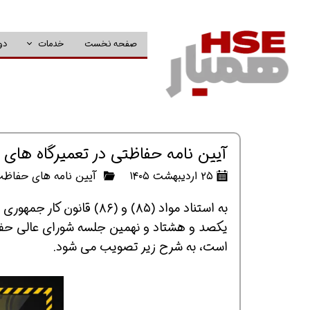
صفحه نخست
خدمات
دو
آیین نامه حفاظتی در تعمیرگاه های 
۲۵ اردیبهشت ۱۴۰۵
آیین نامه های حفاظت
به استناد مواد (۸۵) و (۸۶
است، به شرح زیر تصویب می شود.