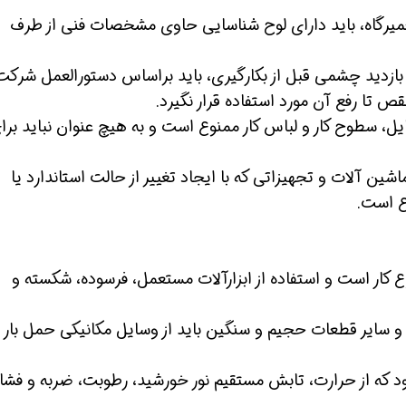
عمیرگاه، باید دارای لوح شناسایی حاوی مشخصات فنی از طرف
بازدید چشمی قبل از بکارگیری، باید براساس دستورالعمل شرکت
قص تا رفع آن مورد استفاده قرار نگیرد.
ایل، سطوح کار و لباس کار ممنوع است و به هیچ عنوان نباید برا
اشین آلات و تجهیزاتی که با ایجاد تغییر از حالت استاندارد یا
ع است.
نوع کار است و استفاده از ابزارآلات مستعمل، فرسوده، شکسته و
 و سایر قطعات حجیم و سنگین باید از وسایل مکانیکی حمل بار
ود که از حرارت، تابش مستقیم نور خورشید، رطوبت، ضربه و فشار