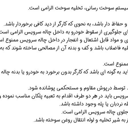
 سیستم سوخت رسانی، تخلیه سوخت الزامی است.
فاظ دار باشد، به نحوی که کارگر از دید کافی برخوردار باشد.
ی جلوگیری از سقوط خودرو به داخل چاله سرویس الزامی است
ری و مواد قابل اشتعال و انفجار در داخل چاله سرویس ممنوع ا
ه فاضلاب باشد و کف و بدنه آن از مصالحی ساخته شوند که به
ممنوع است.
ه گونه ای باشد که کارگر بدون برخورد به خودرو یا بدنه چاله
اید توسط درپوش مقاوم و مستحکمی پوشانده شود.
رویس باید در هر دو طرف اقدام به تعبیه پلکان مناسب نموده و
نردبان یا پله وجود داشته باشد.
 جلوی چاله سرویس الزامی است.
شیر تخلیه و لوله انتقال روغن سوخته باشد.