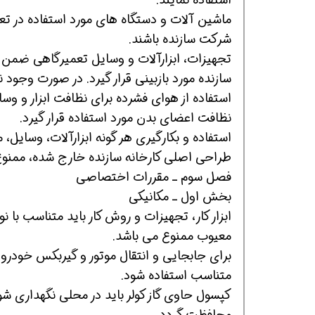
ماشین آلات و دستگاه های مورد استفاده در ت
شرکت سازنده باشند.
تجهیزات، ابزارآلات و وسایل تعمیرگاهی ضمن 
سازنده مورد بازبینی قرار گیرد. در صورت وجود ن
استفاده از هوای فشرده برای نظافت ابزار و وس
نظافت اعضای بدن مورد استفاده قرار گیرد.
استفاده و بکارگیری هر گونه ابزارآلات، وسایل، م
طراحی اصلی کارخانه سازنده خارج شده، ممنو
فصل سوم ـ مقررات اختصاصی
بخش اول ـ مکانیکی
ابزار کار، تجهیزات و روش کار باید متناسب با 
معیوب ممنوع می باشد.
برای جابجایی و انتقال موتور و گیربکس خودرو
متناسب استفاده شود.
کپسول حاوی گاز کولر باید در محلی نگهداری ش
محافظت گردد.