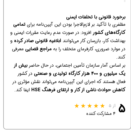
برخورد قانونی با تخلفات ایمنی
مظفری با تأکید بر لازم‌الاجرا بودن این آیین‌نامه برای
تمامی
کارگاه‌های کشور
افزود: در صورت عدم رعایت مقررات ایمنی و
بهداشت کار، بازرسان کار می‌توانند
ابلاغیه قانونی صادر کرده
و
در موارد ضروری، کارفرمای متخلف را به
مراجع قضایی
معرفی
کنند.
بر اساس آمار سازمان تأمین اجتماعی، در حال حاضر
بیش از
یک میلیون و ۴۰۰ هزار کارگاه تولیدی و صنعتی
در کشور
فعال هستند که اجرای این آیین‌نامه می‌تواند نقش مؤثری در
کاهش حوادث ناشی از کار و ارتقای فرهنگ HSE
ایفا کند.
۵
از ۵
۴ مشارکت کننده