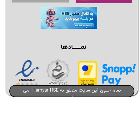
نمــــــادها
تمام حقوق این سایت متعلق به Hamyar HSE می
باشد​​​​​​​