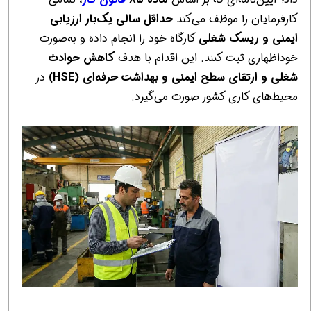
کارفرمایان را موظف می‌کند
حداقل سالی یک‌بار ارزیابی
ایمنی و ریسک شغلی
کارگاه خود را انجام داده و به‌صورت
خوداظهاری ثبت کنند. این اقدام با هدف
کاهش حوادث
شغلی و ارتقای سطح ایمنی و بهداشت حرفه‌ای (HSE)
در
محیط‌های کاری کشور صورت می‌گیرد.