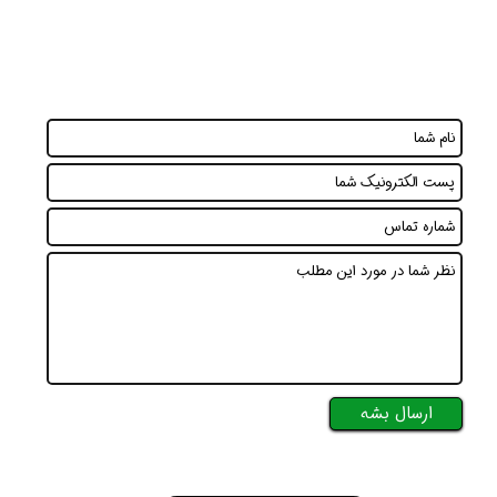
ارسال بشه