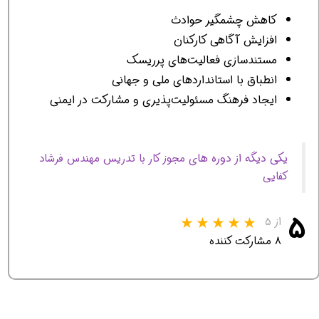
کاهش چشمگیر حوادث
افزایش آگاهی کارکنان
مستندسازی فعالیت‌های پرریسک
انطباق با استانداردهای ملی و جهانی
ایجاد فرهنگ مسئولیت‌پذیری و مشارکت در ایمنی
یکی دیگه از دوره های
مجوز کار با تدریس مهندس فرشاد
کفایی
۵
از ۵
۸ مشارکت کننده