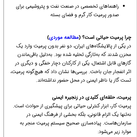
راهنماهای تخصصی در صنعت نفت و پتروشیمی برای
صدور پرمیت کار گرم و فضای بسته
چرا پرمیت حیاتی است؟ (
مطالعه موردی
)
در یکی از پالایشگاه‌های ایران، دو نفر بدون پرمیت وارد یک
مخزن شدند که به‌تازگی تخلیه شده بود. به‌دلیل باقی‌ماندن
گازهای قابل اشتعال، یکی از کارکنان دچار خفگی و دیگری در
اثر انفجار جان باخت. بررسی‌ها نشان داد که هیچ‌گونه پرمیت،
تست گاز یا ناظر ایمنی در محل حضور نداشته‌اند.
پرمیت، حلقه‌ای کلیدی در زنجیره ایمنی
پرمیت کار، ابزار کنترلی حیاتی برای پیشگیری از حوادث است.
نه‌تنها یک الزام قانونی، بلکه بخشی از فرهنگ ایمنی در
سازمان‌هاست. پیاده‌سازی صحیح سیستم پرمیت منجر به
موارد زیر می‌شود: