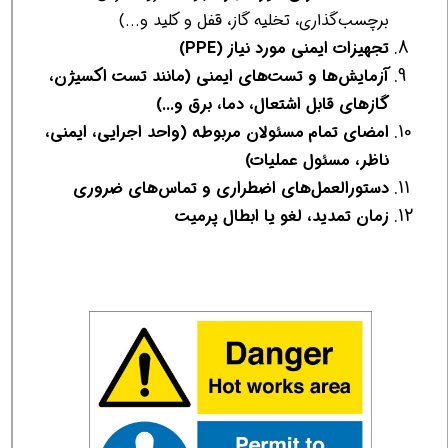
برچسب‌گذاری، تخلیه گاز، قفل و کلید و...)
تجهیزات ایمنی مورد نیاز (PPE)
آزمایش‌ها و تست‌های ایمنی (مانند تست اکسیژن،
گازهای قابل اشتعال، دما، برق و...)
امضای تمام مسئولان مربوطه (واحد اجرایی، ایمنی،
ناظر، مسئول عملیات)
دستورالعمل‌های اضطراری و تماس‌های ضروری
زمان تمدید، لغو یا ابطال پرمیت