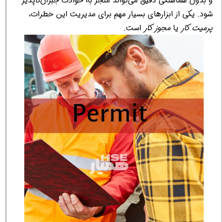
و بدون هماهنگی دقیق می‌تواند منجر به حوادث جبران‌ناپذیر
شود. یکی از ابزارهای بسیار مهم برای مدیریت این خطرات،
پرمیت کار
یا
مجوز کار
است.