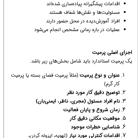
اقدامات پیشگیرانه پیاده‌سازی شده‌اند
مسئولیت‌ها و نقش‌ها شفاف هستند
افراد آموزش‌دیده در محل حضور دارند
عملیات در بازه زمانی مشخص انجام می‌شود
اجزای اصلی پرمیت
یک پرمیت استاندارد باید شامل بخش‌های زیر باشد:
عنوان و نوع پرمیت
(مثلاً پرمیت فضای بسته یا پرمیت
کار گرم)
توضیح دقیق کار مورد نظر
نام افراد مسئول (مجری، ناظر، ایمنی‌بان)
زمان شروع و پایان فعالیت
موقعیت مکانی دقیق کار
شناسایی خطرات موجود
اقدامات کنترلی مورد نیاز
(تهویه، ایزوله کردن،