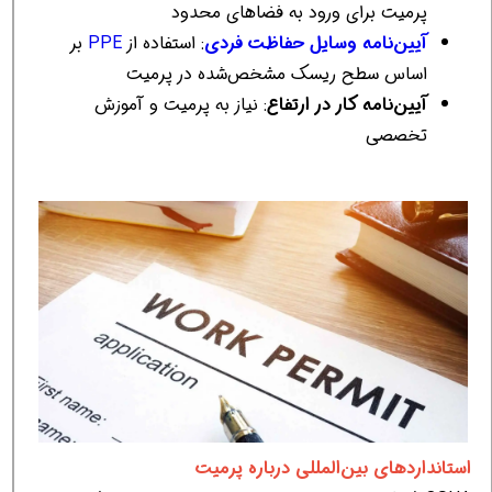
پرمیت برای ورود به فضاهای محدود
آیین‌نامه وسایل حفاظت فردی
: استفاده از
PPE
بر
اساس سطح ریسک مشخص‌شده در پرمیت
آیین‌نامه کار در ارتفاع
: نیاز به پرمیت و آموزش
تخصصی
استانداردهای بین‌المللی درباره پرمیت