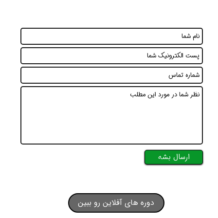
ارسال بشه
دوره های آفلاین رو ببین