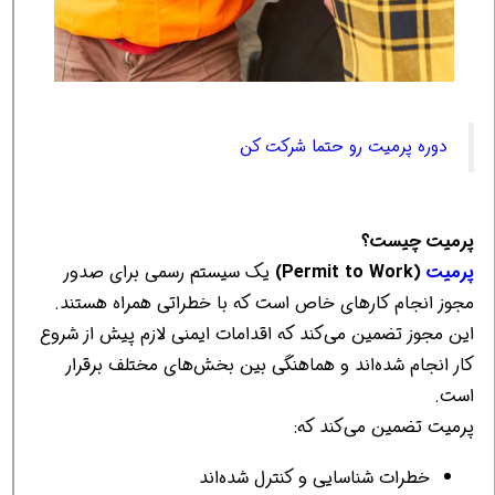
دوره پرمیت رو حتما شرکت کن
پرمیت چیست؟
پرمیت
(Permit to Work)
یک سیستم رسمی برای صدور
مجوز انجام کارهای خاص است که با خطراتی همراه هستند.
این مجوز تضمین می‌کند که اقدامات ایمنی لازم پیش از شروع
کار انجام شده‌اند و هماهنگی بین بخش‌های مختلف برقرار
است.
پرمیت تضمین می‌کند که:
خطرات شناسایی و کنترل شده‌اند