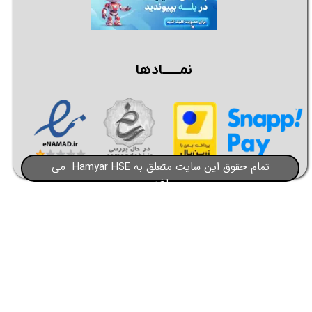
نمــــــادها
تمام حقوق این سایت متعلق به Hamyar HSE می
باشد​​​​​​​