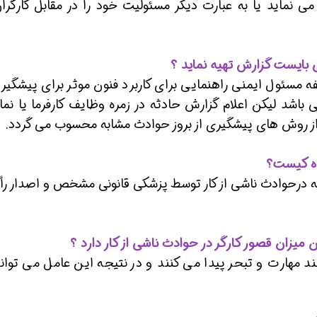
نماید یا به عبارت دیگر مسئولیت خود را در مقابل کارگران
 بایست گزارش تهیه نماید ؟
 مسئول ایمنی راهنمایی برای کاربرد فنون موثر برای پیشگیری
 باشد لیکن اعلام گزارش حادثه در زمره وظایف کارفرما یا نما
 از روش های پیشگیری از بروز حوادث مشابه محسوب می گردد.
ده کیست؟
ه درحوادث ناشی از کار توسط پزشکی قانونی مشخص و اصدار رأی
 میزان قصور کارگر در حوادث ناشی از کار دارد ؟
شند مهارت و تبحر پیدا می کنند و در نتیجه این عامل می توان