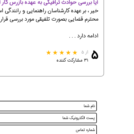
آیا بررسی حوادث ترافیکی به عهده بازرس کار 
خیر ، بر عهده کارشناسان راهنمایی و رانندگی 
محترم قضایی بصورت تلفیقی مورد بررسی قرار گ
ادامه دارد . . .
۵
از ۵
۳۱ مشارکت کننده
همین حالا بگیرش
همین حالا بگیرش
همی