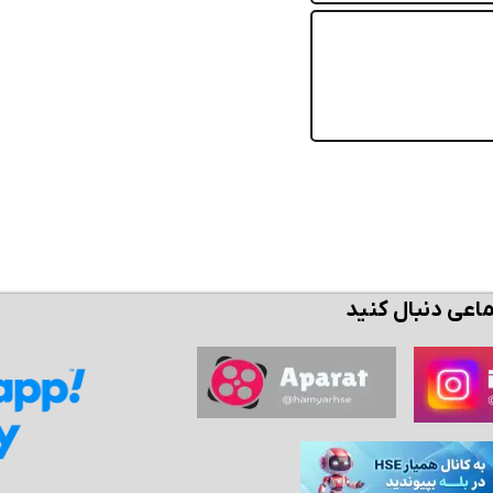
ماعی دنبال کنید