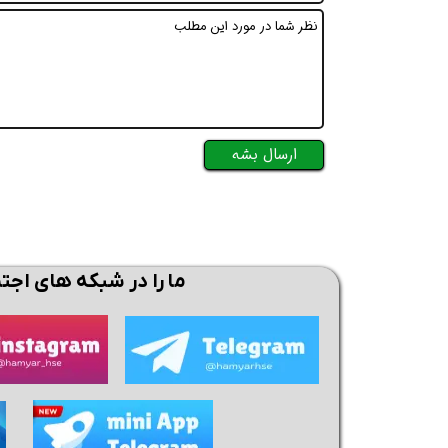
ارسال بشه
ما را در شبکه های اجت