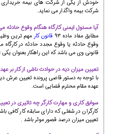
خودش از یکی از شرکت های بیمه خریداری می 
شرکت بیمه واگذار می نماید.
آیا مسئول ایمنی کارگاه هنگام وقوع حادثه می
مطابق مفاد ماده 93
قانون کار
مهم ترین وظیفه
وقوع حادثه یا وقوع مجدد حادثه در کارگاه می
قانونی وی می باشد که این راهکار بعنوان یکی
تعیین میزان دیه در حوادث ناشی از کار بر عه
با توجه به دستور قاضی پرونده تعیین عرش دی
عهده مقام محترم قضایی است.
سوابق کاری و مهارت کارگر چه تاثیری در تعیین
کارگران در شغلی که دارای سابقه کار کافی با
تعیین میزان درصد قصور موثر باشد .