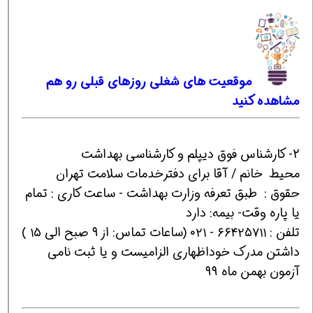
موقعیت های شغلی روزهای قبلی رو هم
مشاهده کنید
2- کارشناس فوق دیپلم و کارشناسی بهداشت
محیط خانم / آقا برای دفترخدمات سلامت تهران
حقوق : طبق تعرفه وزارت بهداشت - ساعت کاری : تمام
یا پاره وقت- بیمه: دارد
تلفن : ۶۶۴۲۵۷۱۱ - ۰۲۱ (ساعات تماس: از ۹ صبح الی ۱۵ )
داشتن مدرک خوداظهاری الزامیست و یا ثبت نامی
آزمون بهمن ماه ۹۹