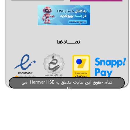
نمــــــادها
تمام حقوق این سایت متعلق به Hamyar HSE می
باشد​​​​​​​