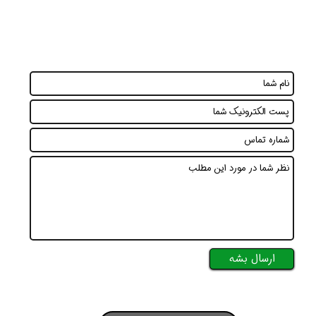
ارسال بشه