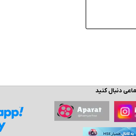
ن حالا بگیرش
همین حالا بگیرش
همین حال
ماعی دنبال کنید