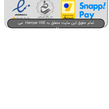
تمام حقوق این سایت متعلق به Hamyar HSE می
باشد​​​​​​​