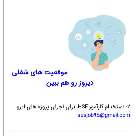
موقعیت های شغلی
دیروز رو هم ببین
2- استخدام کارآموز HSE، برای اجرای پروژه های ایزو
sqsjob95@gmail.com