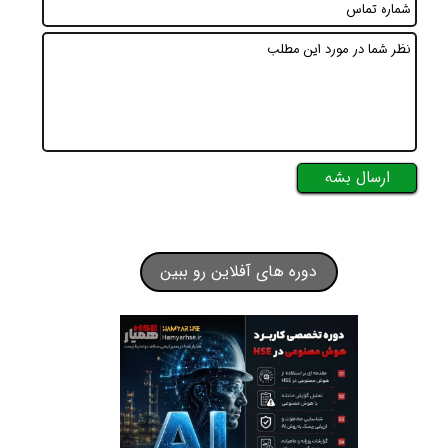
ارسال بشه
دوره های آفلاین رو ببین