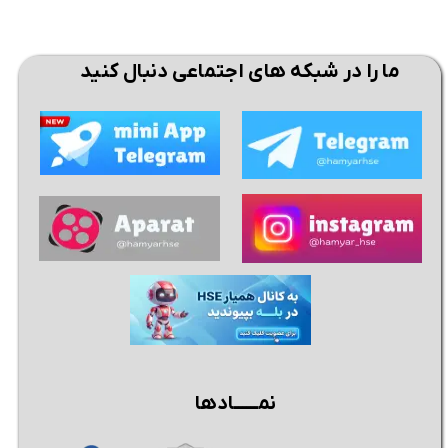
ما را در شبکه های اجتماعی دنبال کنید
نمــــــادها