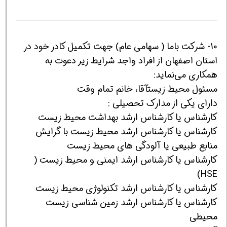
10- شرکت باما ( سهامی عام) جهت تکمیل کادر خود در
استان‌ اصفهان از افراد واجد شرایط زیر دعوت به
همکاری می‌نماید:
مسئول محیط زیستآقا، خانم تمام وقت
دارای یکی از مدارک تحصیلی :
کارشناس یا کارشناس ارشد بهداشت محیط زیست
کارشناس یا کارشناس ارشد محیط زیست با گرایش
منابع طبیعی یا آلودگی های محیط زیست
کارشناس یا کارشناس ارشد ایمنی و محیط زیست (
HSE)
کارشناس یا کارشناس ارشد تکنولوژی محیط زیست
کارشناس یا کارشناس ارشد زمین شناسی زیست
محیطی