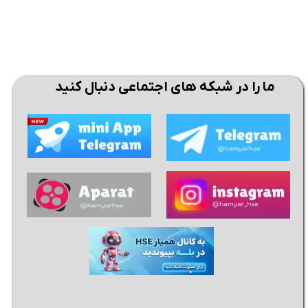
ما را در شبکه های اجتماعی دنبال کنید