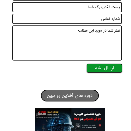
ارسال بشه
دوره های آفلاین رو ببین