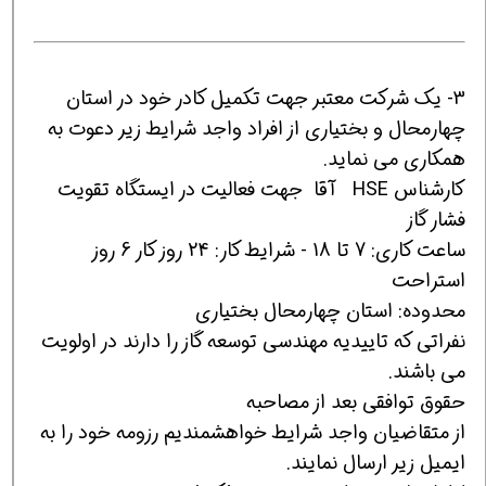
3- یک شرکت معتبر جهت تکمیل کادر خود در استان
چهارمحال و بختیاری از افراد واجد شرایط زیر دعوت به
همکاری می نماید.
کارشناس HSE آقا جهت فعالیت در ایستگاه تقویت
فشار گاز
ساعت کاری: 7 تا 18 - شرایط کار: 24 روز کار 6 روز
استراحت
محدوده: استان چهارمحال بختیاری
نفراتی که تاییدیه مهندسی توسعه گاز را دارند در اولویت
می باشند.
حقوق توافقی بعد از مصاحبه
از متقاضیان واجد شرایط خواهشمندیم رزومه خود را به
ایمیل زیر ارسال نمایند.