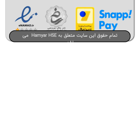
تمام حقوق این سایت متعلق به Hamyar HSE می
باشد​​​​​​​
★
★