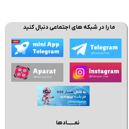
ما را در شبکه های اجتماعی دنبال کنید
نمــــــادها