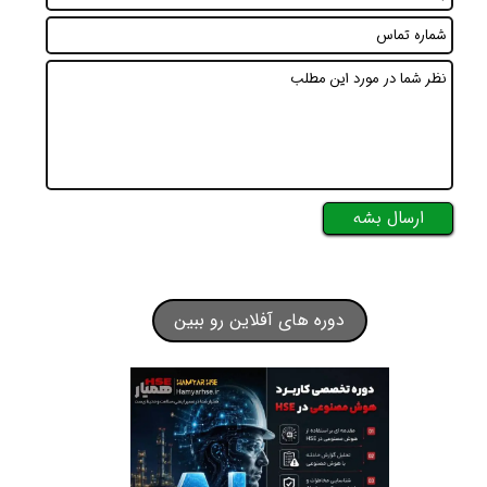
ارسال بشه
دوره های آفلاین رو ببین