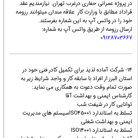
در پروژه عمرانی حفاری درغرب تهران نیازمندیم عقد
قراداد مطابق با وزارت کار علاقه مندان میتوانند رزومه
خود را در واتس آپ به این شماره بفرستند.
ارسال رزومه از طریق واتس آپ به شماره:
09128703667
14- شرکت آماده لذیذ برای تکمیل کادر فنی خود در
استان البرز از افراد با سابقه کار و واجد شرایط زیر به
صورت تمام وقت دعوت به همکاری می نماید:
کارشناس ایمنی و بهداشت آقا
توانایی کار در شیفت شب
تسلط به استاندارد ISO45001سیستم های مدیریت
ایمنی و بهداشت شغلی
تسلط به استاندارد ISO14001