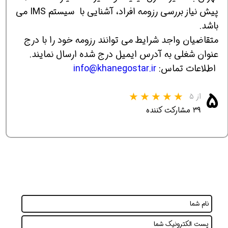
پیش نیاز بررسی رزومه افراد، آشنایی با سیستم IMS می
باشد.
متقاضیان واجد شرایط می توانند رزومه خود را با درج
عنوان شغلی به آدرس ایمیل درج شده ارسال نمایند.
اطلاعات تماس:
info@khanegostar.ir
۵
از ۵
۳۹ مشارکت کننده