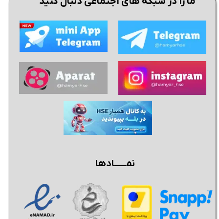
ما را در شبکه های اجتماعی دنبال کنید
نمــــــادها