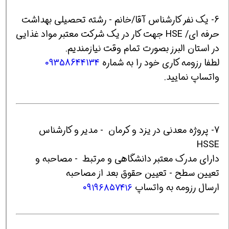
6- یک نفر کارشناس آقا/خانم - رشته تحصیلی بهداشت
حرفه ای/ HSE جهت کار در یک شرکت معتبر مواد غذایی
در استان البرز بصورت تمام وقت نیازمندیم.
لطفا رزومه کاری خود را به شماره
09358644134
واتساپ نمایید.
7- پروژه معدنی در یزد و کرمان - مدیر و کارشناس
HSSE
دارای مدرک معتبر دانشگاهی و مرتبط - مصاحبه و
تعیین سطح - تعیین حقوق بعد از مصاحبه
ارسال رزومه به واتساپ
۰۹۱۹۶۸۵۷۴۱۶