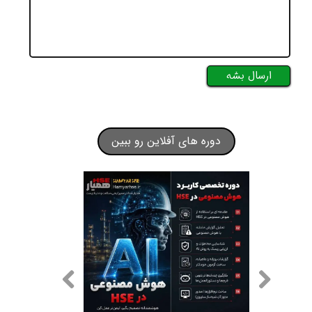
ارسال بشه
دوره های آفلاین رو ببین