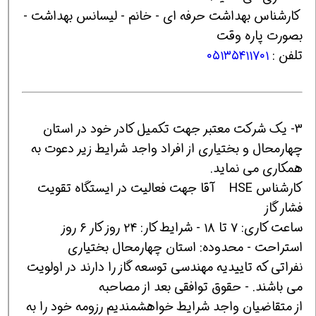
کارشناس بهداشت حرفه ای - خانم - لیسانس بهداشت -
بصورت پاره وقت
تلفن :
۰۵۱۳۵۴۱۱۷۰۱
3- یک شرکت معتبر جهت تکمیل کادر خود در استان
چهارمحال و بختیاری از افراد واجد شرایط زیر دعوت به
همکاری می نماید.
کارشناس HSE آقا جهت فعالیت در ایستگاه تقویت
فشار گاز
ساعت کاری: ۷ تا ۱۸ - شرایط کار: ۲۴ روز کار ۶ روز
استراحت - محدوده: استان چهارمحال بختیاری
نفراتی که تاییدیه مهندسی توسعه گاز را دارند در اولویت
می باشند. - حقوق توافقی بعد از مصاحبه
از متقاضیان واجد شرایط خواهشمندیم رزومه خود را به