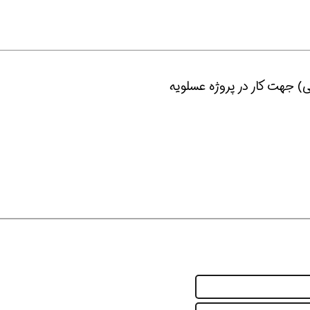
همین حالا بگیرش
همین حالا بگیرش
همین 