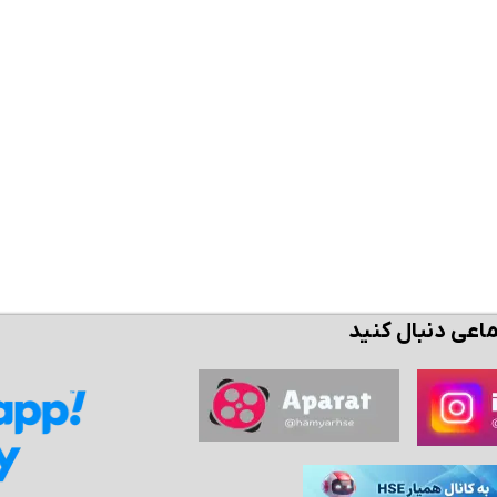
ن حالا بگیرش
همین حالا بگیرش
همین حال
ماعی دنبال کنید