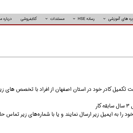
ره های آموزشی
رسانه HSE
مستندات
کتابفروشی
درباره ما
تکمیل کادر خود در استان اصفهان از افراد با تخصص های زی
ر
 را به ایمیل زیر ارسال نمایند و یا ‌با شماره‌های زیر تماس ح