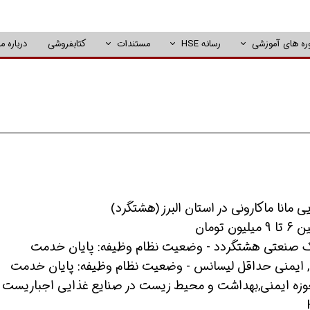
ره های آموزشی
رسانه HSE
مستندات
کتابفروشی
درباره ما
رک صنعتی هشتگردد - وضعیت نظام وظیفه: پایان خدمت