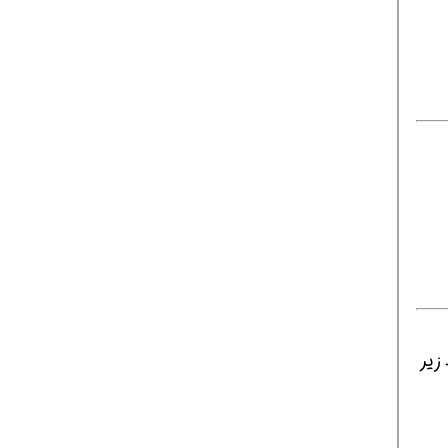
اجد شرایط زیر