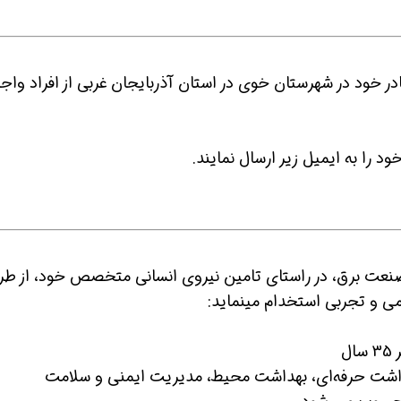
ر خود در شهرستان خوی در استان آذربایجان غربی از افراد واج
 را به ایمیل زیر ارسال نمایند.
صنعت برق، در راستای تامین نیروی انسانی متخصص خود، از طر
و تجربی استخدام مینماید:
ل
شت حرفه‌ای، بهداشت محیط، مدیریت ایمنی و سلامت