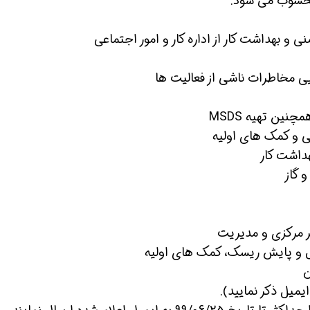
 محسوب می شود.
 و بهداشت کار از اداره کار و امور اجتماعی
ی مخاطرات ناشی از فعالیت ها
ی و کمک های اولیه
داشت کار
تر مرکزی و مدیریت
ل و پایش ریسک، کمک های اولیه
ن
میل ذکر نمایید).