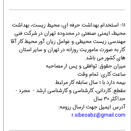
11- استخدام بهداشت حرفه ای، محیط زیست، بهداشت
محیط، ایمنی صنعتی در محدوده تهران در شرکت فنی
مهندسی زیست محیطی و عوامل زیان آور محیط کار آقا
کار به صورت ماموریت روزانه در تهران و سایر استان
های کشور می باشد.
میزان حقوق: توافقی و پس از مصاحبه
ساعت کاری: تمام وقت
بیمه دارد با ۱ سال سابقه کار مرتبط
مقطع: کاردانی، کارشناسی و کارشناسی ارشد - مجرد -
حداکثر ۳۰ سال
آدرس ایمیل جهت ارسال رزومه:
r.sibesabz@gmail.com