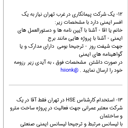
12- یک شرکت پیمانکاری در غرب تهران نیاز به یک
افسر ایمنی دارد با مشخصات زیر:
خانم یا اقا - آشنا با آیین نامه ها و دستورالعمل های
ایمنی - آشنا با پروژه هایی مانند برج
جهت شیفت روز - ترجیحا بومی دارای مدارک و یا
گواهینامه های ایمنی
در صورت داشتن مشخصات فوق ، به آیدی زیر رزومه
خود را ارسال نمایید .
@hiionk
13- استخدام کارشناس HSE در تهران فقط آقا در یک
شرکت معتبر عمرانی جهت فعالیت در پروژه ساخت مترو
و ساختمان
با لیسانس مرتبط و ترجیحا لیسانس ایمنی صنعتی