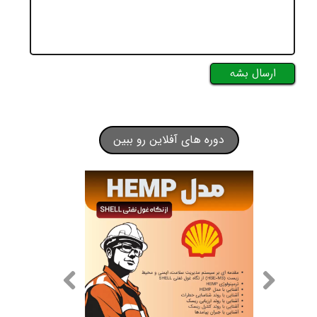
ارسال بشه
دوره های آفلاین رو ببین