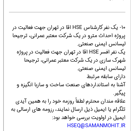
10- یک نفر کارشناس HSE اقا در تهران جهت فعالیت در
پروژه احداث مترو در یک شرکت معتبر عمرانی، ترجیحا
لیسانس ایمنی صنعتی.
یک نفر افسر HSE اقا در تهران جهت فعالیت در پروژه
شهرک سازی در یک شرکت معتبر عمرانی، ترجیحا
لیسانس ایمنی صنعتی.
دارای سابقه مرتبط
آشنا به استانداردهای صنعت ساخت و سازبا انگیزه و
پیگیر.
علاقه مندان محترم لطفاً روزمه خود را به همین آیدی
تلگرام یا ایمیل ذیل ارسال نمایند، رزومه های ارسالی به
ایمیل در اولویت بررسی خواهد بود:
HSEQ@SAMANMOHIT.IR