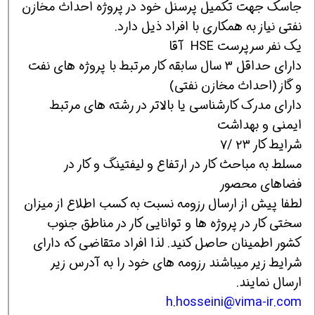
جاسک جهت تکمیل پرسنل خود در پروژه احداث مخازن
نفتی نیاز به همکاری با افراد ذیل دارد.
یک نفر سرپرست HSE آقا
دارای حداقل ۳ سال سابقه کار مرتبط با پروژه های نفت
و گاز (احداث مخازن نفتی)
دارای مدرک کارشناسی یا بالاتر در رشته های مرتبط
ایمنی و بهداشت
شرایط کار ۲۳ /۷
مسلط به مباحث کار در ارتفاع و لیفتینگ و کار در
فضاهای محصور
لطفا پیش از ارسال رزومه نسبت به کسب اطلاع از میزان
سختی کار در پروژه ها و توانایی کار در مناطق جنوب
کشور اطمینان حاصل کنید. لذا افراد متقاضی که دارای
شرایط زیر میباشند رزومه های خود را به آدرس زیر
ارسال نمایند.
h.hosseini@vima-ir.com