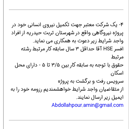
4- یک شرکت معتبر جهت تکمیل نیروی انسانی خود در
پروژه نیروگاهی واقع در شهرستان تربت حیدریه از افراد
واجد شرایط زیر دعوت به همکاری می نماید.
افسر HSE آقا حداقل ۳ سال سابقه کار مرتبط رشته
مرتبط
حقوق با توجه به سابقه کار بین ۳/۵ تا ۵ - دارای محل
اسکان
سرویس رفت و برگشت به پروژه
از متقاضیان واجد شرایط خواهشمندیم رزومه خود را به
ایمیل زیر ارسال نمایند.
Abdollahpour.amin@gmail.com