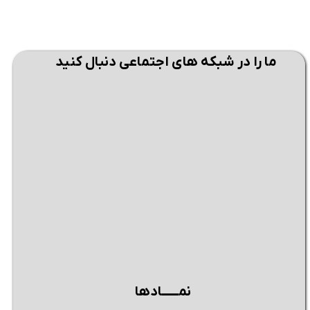
ما را در شبکه های اجتماعی دنبال کنید
نمــــــادها