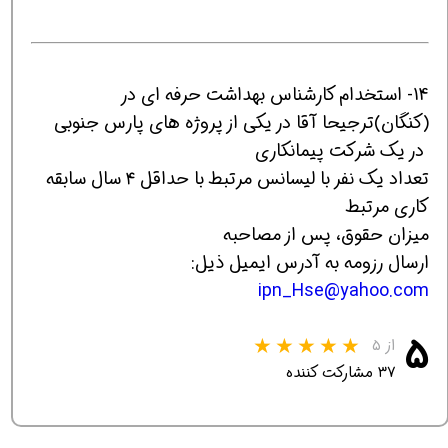
14- استخدام کارشناس بهداشت حرفه ای در
(کنگان)ترجیحا آقا در یکی از پروژه های پارس جنوبی
در یک شرکت پیمانکاری
تعداد یک نفر با لیسانس مرتبط با حداقل ۴ سال سابقه
کاری مرتبط
میزان حقوق، پس از مصاحبه
ارسال رزومه به آدرس ایمیل ذیل:
ipn_Hse@yahoo.com
۵
از ۵
۳۷ مشارکت کننده