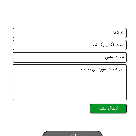
ارسال بشه