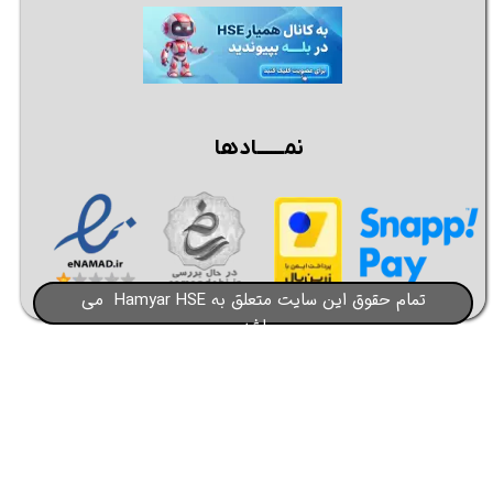
نمــــــادها
تمام حقوق این سایت متعلق به Hamyar HSE می
باشد​​​​​​​