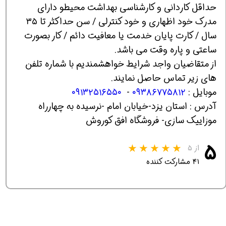
حداقل کاردانی و کارشناسی بهداشت محیطو دارای
مدرک خود اظهاری و خود کنترلی / سن حداکثر تا ۳۵
سال / کارت پایان خدمت یا معافیت دائم / کار بصورت
ساعتی و پاره وقت می باشد.
از متقاضیان واجد شرایط خواهشمندیم با شماره تلفن‌
های زیر تماس حاصل نمایند.
موبایل :
۰۹۳۸۶۷۷۵۸۱۲
-
۰۹۱۳۲۵۱۶۵۵۰
آدرس : استان یزد-خیابان امام -نرسیده به چهارراه
موزاییک سازی- فروشگاه افق کوروش
۵
از ۵
۴۱ مشارکت کننده