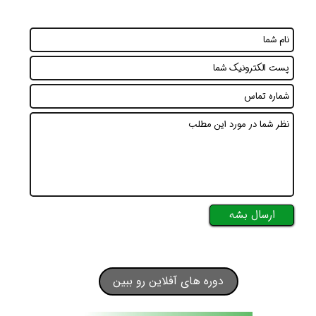
ارسال بشه
دوره های آفلاین رو ببین