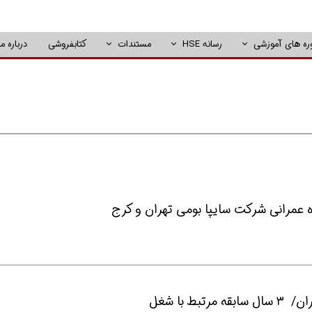
ره های آموزشی
رسانه HSE
مستندات
کتابفروشی
درباره ما