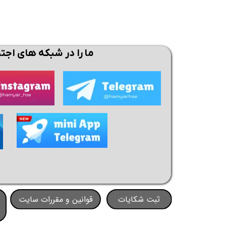
ما را در شبکه های اجت
ثبت شکایات
قوانین و مقررات سایت