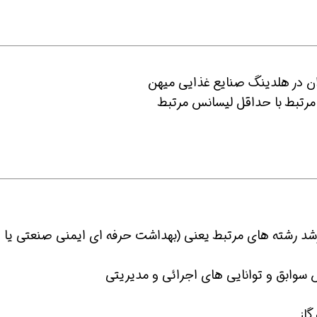
 مرتبط با حداقل لیسانس مرتبط
ین حالا بگیرش
همین حالا بگیرش
همین حا
شد رشته های مرتبط یعنی (بهداشت حرفه ای ایمنی صنعتی یا