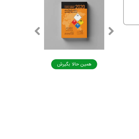
ا بگیرش
همین حالا بگیرش