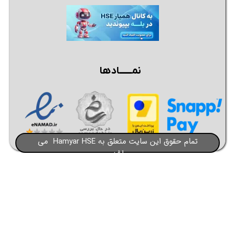
نمــــــادها
تمام حقوق این سایت متعلق به Hamyar HSE می
باشد​​​​​​​