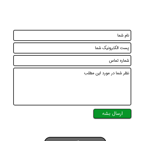
ارسال بشه