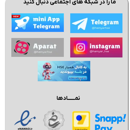
ما را در شبکه های اجتماعی دنبال کنید
نمــــــادها