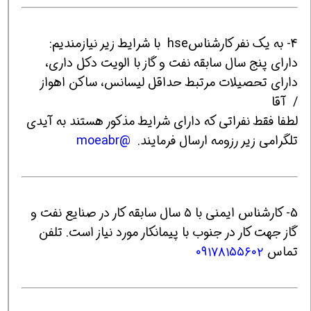
4- به یک نفر کارشناسhse با شرایط زیر نیازمندیم:
دارای پنج سال سابقه نفت و گاز با الویت دکل داری،
دارای تحصیلات مرتبط حداقل لیسانس، ساکن اهواز
/ آقا
لطفا فقط نفراتی که دارای شرایط مذکور هستند به آیدی
تلگرامی زیر رزومه ارسال فرمایند.
@moeabr
5- کارشناس ایمنی با ۵ سال سابقه کار در صنایع نفت و
گاز جهت کار در جنوب با پیمانکار مورد نیاز است. تلفن
تماس
۰۹۱۷۸۱۵۵۶۰۲