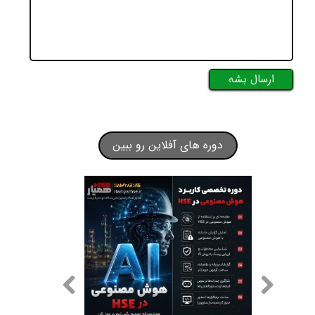
ارسال بشه
دوره های آفلاین رو ببین