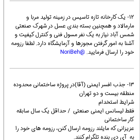
12- یک کارخانه تازه تاسیس در زمینه تولید مربا و
مارمالاد و همچنین بسته بندی عسل در شهرک صنعتی
شمس آباد نیاز به یک نفر مسول فنی و کنترل کیفیت و
آشنا به امور گرفتن مجوزها و آزمایشگاه دارد. لطفا رزومه
خود را ارسال فرمایید.
@NoriBeh
13- جذب افسر ایمنی (آقا)در پروژه ساختمانی محدوده
منطقه بیست و دو تهران
شرایط استخدام
فقط لیسانس ایمنی صنعتی / حداقل یک سال سابقه
کار ساختمانی
عزیزانی که مایلند رزومه ارسال کنن، رزومه های خود را
به آی دی بنده تلگرام کنند.