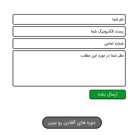
ارسال بشه
دوره های آفلاین رو ببین