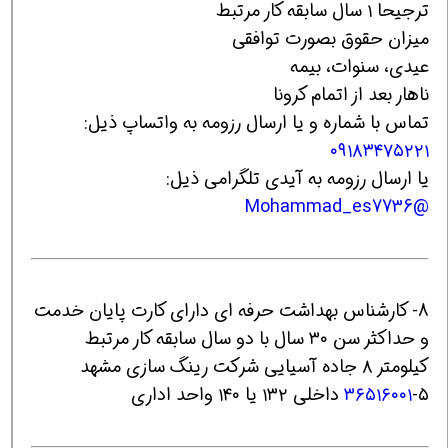
ترجیحا ۱ سال سابقه کار مرتبط
میزان حقوق بصورت توافقی
عیدی، سنوات، بیمه
ناهار بعد از اتمام کرونا
تماس با شماره و یا ارسال رزومه به واتساپ ذیل:
۰۹۱۸۳۴۷۵۲۲۱
یا ارسال رزومه به آیدی تلگرامی ذیل:
@Mohammad_es7736
8- کارشناس بهداشت حرفه ای دارای کارت پایان خدمت
و حداکثر سن ۳۰ سال با دو سال سابقه کار مرتبط
کیلومتر ۸ جاده آسیایی شرکت رینگ سازی مشهد
-۵ داخلی ۱۳۲ یا ۱۴۰ واحد اداری
۳۶۵۱۶۰۰۱