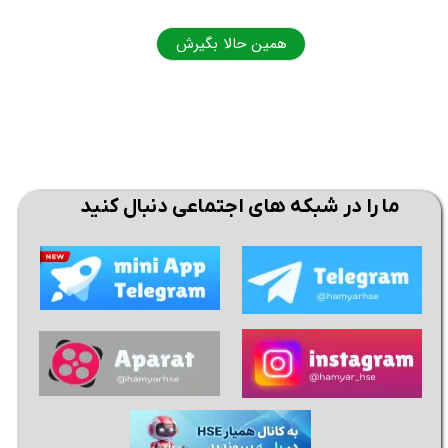
همین حالا بگیرش
ما را در شبکه های اجتماعی دنبال کنید
★
★