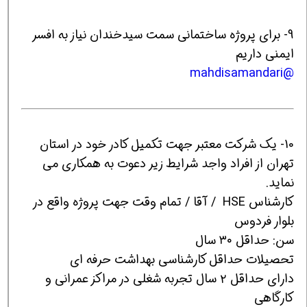
9- برای پروژه ساختمانی سمت سیدخندان نیاز به افسر
ایمنی داریم
@mahdisamandari
10- یک شرکت معتبر جهت تکمیل کادر خود در استان
تهران از افراد واجد شرایط زیر دعوت به همکاری می
نماید.
کارشناس HSE / آقا / تمام وقت جهت پروژه واقع در
بلوار فردوس
سن: حداقل ۳۰ سال
تحصیلات حداقل کارشناسی بهداشت حرفه ای
دارای حداقل ۲ سال تجربه شغلی در مراکز عمرانی و
کارگاهی