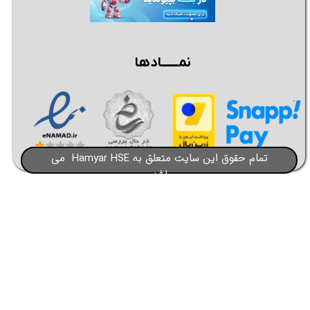
نمــــــادها
تمام حقوق این سایت متعلق به Hamyar HSE می
باشد​​​​​​​