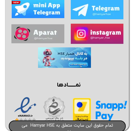
نمــــــادها
تمام حقوق این سایت متعلق به Hamyar HSE می