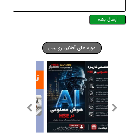
ارسال بشه
دوره های آفلاین رو ببین