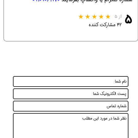
۵
از ۵
۴۲ مشارکت کننده