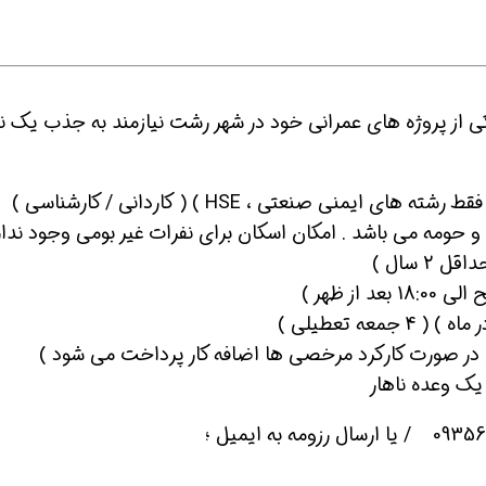
ی از پروژه های عمرانی خود در شهر رشت نیازمند به جذب یک نف
حومه می باشد . امکان اسکان برای نفرات غیر بومی وجود ندارد
2 سال )
 یک وعده ناهار