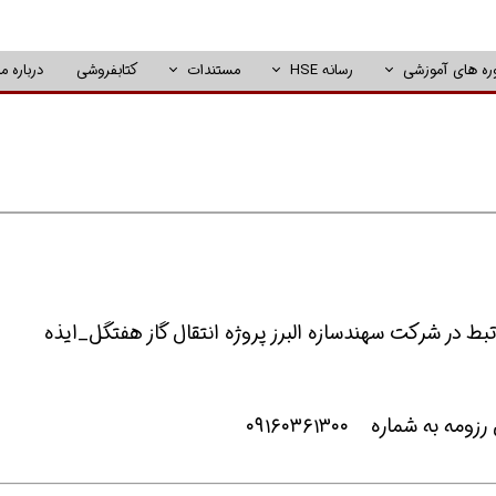
ره های آموزشی
رسانه HSE
مستندات
کتابفروشی
درباره ما
به شماره ۰۹۱۶۰۳۶۱۳۰۰