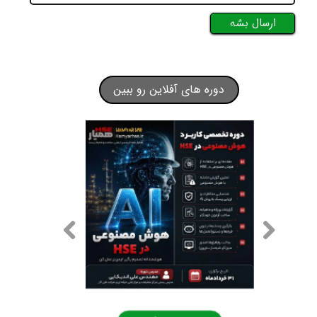
ارسال بشه
دوره های آفلاین رو ببین