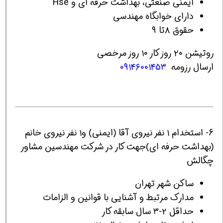
ایمنی صنعتی، بهداشت حرفه ای و Hse
دارای خوابگاه مهندسی
حقوق ۸تا ۹
روتیشن ۲۰ روز کار ۱۰ روز مرخصی
ارسال رزومه
۰۹۱۴۶۰۰۱۴۵۳
6- استخدام ۱ نفر نیروی آقا (ایمنی) و۱ نفر نیروی خانم
(بهداشت حرفه ای)جهت کار در شرکت مهندسین مشاور
چگالش
ساکن شهر تهران
مدارک مرتبط و آشنایی با قوانین و الزامات
حداقل ۲-۳ سال سابقه کار