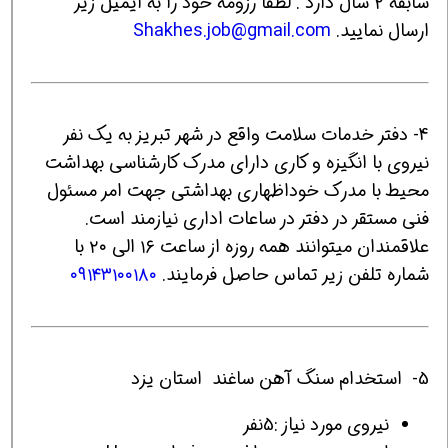
سابقه ۲ سال دارد . لطفا رزومه خود را به ایمیل زیر
ارسال نمایید.
Shakhes.job@gmail.com
4- دفتر خدمات سلامت واقع در شهر تبریز به یک نفر
نیروی با انگیزه و کاری دارای مدرک کارشناسی بهداشت
محیط با مدرک خوداظهاری بهداشتی جهت امر مسئول
فنی مستقر در دفتر در ساعات اداری نیازمند است.
علاقمندان میتوانند همه روزه از ساعت ۱۶ الی ۲۰ با
شماره تلفن زیر تماس حاصل فرمایند.
۰۹۱۴۳۱۰۰۱۸۰
5- استخدام سنگ آهن ساغند استان یزد
نیروی مورد نیاز :5نفر