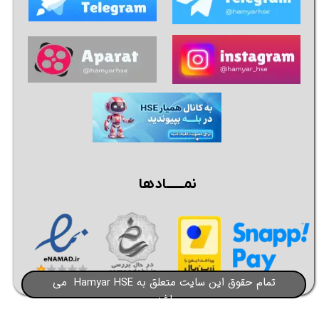
نمــــــادها
تمام حقوق این سایت متعلق به Hamyar HSE می
باشد​​​​​​​