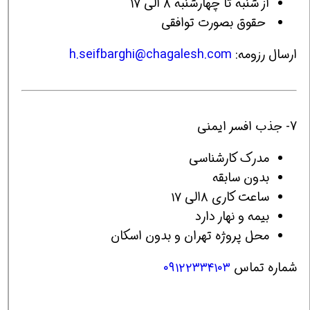
از شنبه تا چهارشنبه ۸ الی ۱۷
حقوق بصورت توافقی
ارسال رزومه:
h.seifbarghi@chagalesh.com
7- جذب افسر ایمنی
مدرک کارشناسی
بدون سابقه
ساعت کاری ۸الی ۱۷
بیمه و نهار دارد
محل پروژه تهران و بدون اسکان
شماره تماس
۰۹۱۲۲۳۳۴۱۰۳