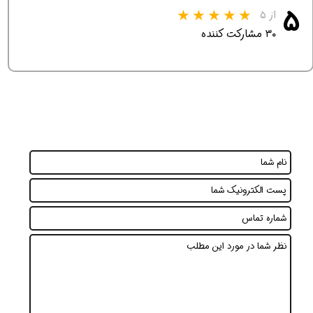
۵
از ۵
۳۰ مشارکت کننده