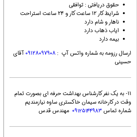
حقوق دریافتی : توافقی
شرایط کار 12 ساعت کار و 24 ساعت استراحت
ناهار و شام دارد
ایاب ذهاب دارد
بیمه دارد
ارسال رزومه به شماره واتس آپ :
09128097908
آقای
حسینی
11- به یک نفر کارشناس بهداشت حرفه ای بصورت تمام
وقت در کارخانه سیمان خاکستری ساوه نیازمندیم
شماره تماس
۰۹۱۲۵۱۴۴۹۸۳
مهندس قدس