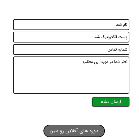
ارسال بشه
دوره های آفلاین رو ببین