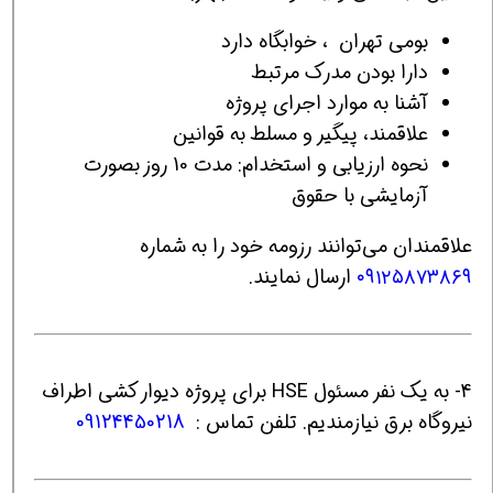
بومی تهران ، خوابگاه دارد
دارا بودن مدرک مرتبط
آشنا به موارد اجرای پروژه
علاقمند، پیگیر و مسلط به قوانین
نحوه ارزیابی و استخدام: مدت 10 روز بصورت
آزمایشی با حقوق
علاقمندان می‌توانند رزومه خود را به شماره
۰۹۱۲۵۸۷۳۸۶۹
ارسال نمایند.
4- به یک نفر مسئول HSE برای پروژه دیوار کشی اطراف
نیروگاه برق نیازمندیم. تلفن تماس :
09124450218