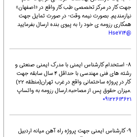
جهت کار در مرکز تخصصی طب کار واقع در «اصفهان»
نیازمندیم. بصورت نیمه وقت- در صورت تمایل جهت
همکاری رزومه ی خود را به پیوی بنده ارسال بفرمایید
@Hse714
8- استخدام کارشناس ایمنی با مدرک ایمنی صنعتی و
رشته های فنی مهندسی با حداقل ۴ سال سابقه جهت
کار در پروژه ساختمانی واقع در غرب تهران(منطقه ۲۲)
.میزان حقوق پس از مصاحبه.ارسال رزومه به واتساپ
۰۹۱۲۲۶۱۳۶۲۱
9- کارشناس ایمنی جهت پروژه راه آهن میانه اردبیل