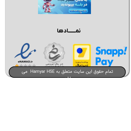
نمــــــادها
تمام حقوق این سایت متعلق به Hamyar HSE می
باشد​​​​​​​