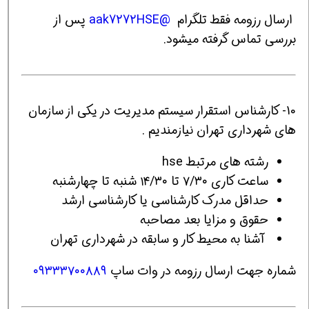
ارسال رزومه فقط تلگرام
@aak7272HSE
پس از
بررسی تماس گرفته میشود.
10- کارشناس استقرار سیستم مدیریت در یکی از سازمان
های شهرداری تهران نیازمندیم .
رشته های مرتبط hse
ساعت کاری ۷/۳۰ تا ۱۴/۳۰ شنبه تا چهارشنبه
حداقل مدرک کارشناسی یا کارشناسی ارشد
حقوق و مزایا بعد مصاحبه
آشنا به محیط کار و سابقه در شهرداری تهران
شماره جهت ارسال رزومه در وات ساپ
۰۹۳۳۳۷۰۰۸۸۹