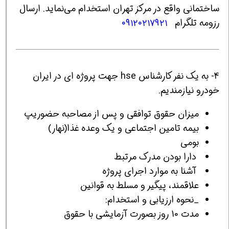
ساختمانی واقع در مرکز تهران استخدام می‌نماید. ارسال
رزومه تلگرام
۰۹۱۲۰۲۱۷۹۲۱
4- به یک نفر کارشناس hse جهت پروژه ای در ایران
خودرو نیازمندیم.
میزان حقوق توافقی و پس از مصاحبه حضوریپ
بیمه تامین اجتماعی و یک وعده غذا(نهار)
بومی
دارا بودن مدرک مرتبط
آشنا به موارد اجرای پروژه
علاقمند، پیگیر و مسلط به قوانین
_نحوه ارزیابی و استخدام:
مدت 10 روز بصورت آزمایشی با حقوق