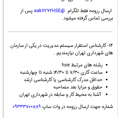
ارسال رزومه فقط تلگرام
@aak7272HSE
پس از
بررسی تماس گرفته میشود.
14- کارشناس استقرار سیستم مدیریت در یکی از سازمان
های شهرداری تهران نیازمندیم .
رشته های مرتبط hse
ساعت کاری ۷/۳۰ تا ۱۴/۳۰ شنبه تا چهارشنبه
حداقل مدرک کارشناسی یا کارشناسی ارشد
حقوق و مزایا بعد مصاحبه
آشنا به محیط کار و سابقه در شهرداری تهران
شماره جهت ارسال رزومه در وات ساپ
۰۹۳۳۳۷۰۰۸۸۹