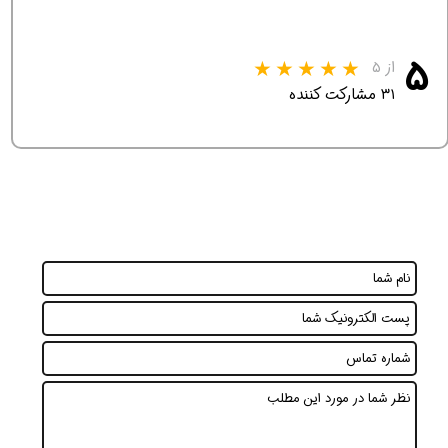
۵
از ۵
۳۱ مشارکت کننده