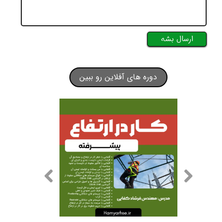
ارسال بشه
دوره های آفلاین رو ببین