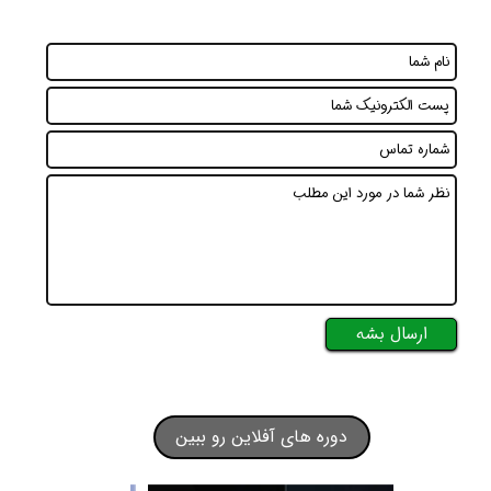
ارسال بشه
دوره های آفلاین رو ببین