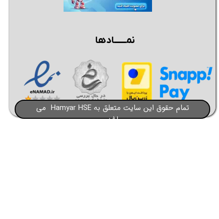
نمــــــادها
تمام حقوق این سایت متعلق به Hamyar HSE می
باشد​​​​​​​