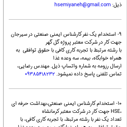
ذیل:
hsemiyaneh@gmail.com
9- استخدام یک نفر کارشناس ایمنی صنعتی در سیرجان
جهت کار در شرکت معتبر پروژه گل گهر
با رشته مرتبط با تجربه کاری کافی با حقوق توافقی به
همراه خوابگاه، بیمه، سه وعده غذا
ارسال رزومه به شماره واتساپ ذیل. مهندس رضایی،
تماس تلفنی پاسخ داده نمیشود.
۰۹۳۸۵۴۱۸۲۳۲
10- استخدام کارشناس ایمنی صنعتی،بهداشت حرفه ای
،HSE جهت کار در شرکت معتبر کرمانشاه
تعداد یک نفر با رشته مرتبط، با تجربه کاری کافی، با