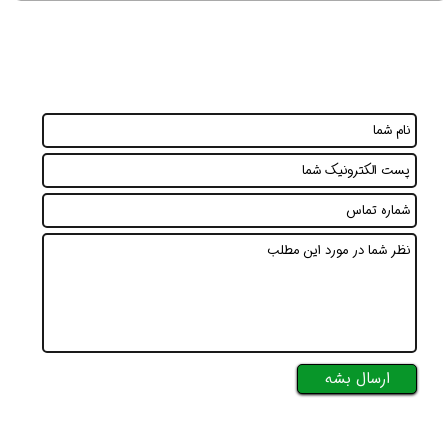
ارسال بشه