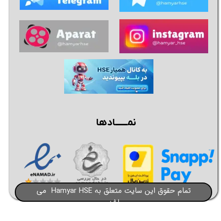
نمــــــادها
تمام حقوق این سایت متعلق به Hamyar HSE می
باشد​​​​​​​