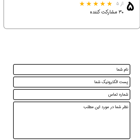
۵
از ۵
۳۰ مشارکت کننده