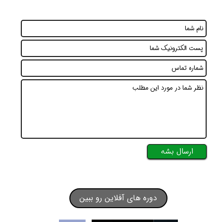
ارسال بشه
دوره های آفلاین رو ببین