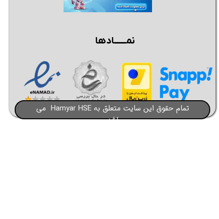
نمــــــادها
تمام حقوق این سایت متعلق به Hamyar HSE می
باشد​​​​​​​