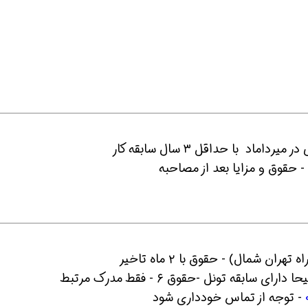
 - حقوق و مزایا بعد از مصاحبه
بقه تونل -حقوق ۶ - فقط مدرک مرتبط
- توجه از تماس خودداری شود