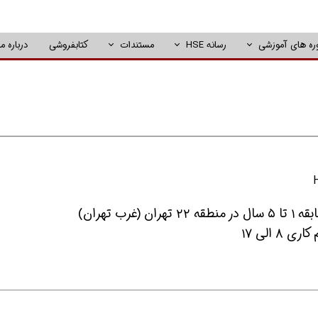
ره های آموزشی
رسانه HSE
مستندات
کتابفروشی
درباره ما
 الی ۱۷