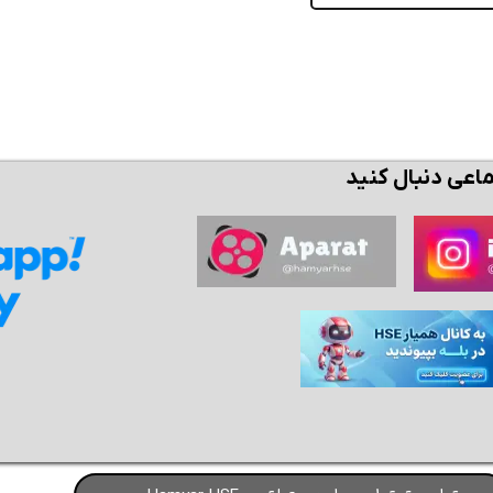
ماعی دنبال کنید