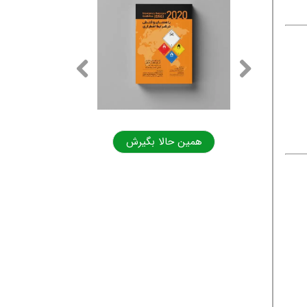
ا بگیرش
همین حالا بگیرش