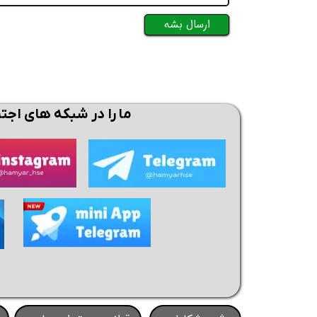
ارسال بشه
ما را در شبکه های اجت