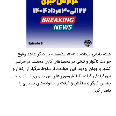
هفته پایانی مردادماه ۱۴۰۳، متأسفانه بار دیگر شاهد وقوع
حوادث ناگوار و تلخی در محیط‌های کاری مختلف در سراسر
کشور و جهان بودیم. این حوادث، از سقوط مرگبار از ارتفاع و
برق‌گرفتگی گرفته تا آتش‌سوزی‌های مهیب و ریزش آوار، جان
چندین کارگر زحمتکش را گرفت و خانواده‌های بسیاری را
داغدار کرد.