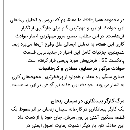
در مجموعه همیارHSE، ما معتقدیم که بررسی و تحلیل ریشه‌ای
این حوادث، اولین و مهم‌ترین گام برای جلوگیری از تکرار
آن‌هاست. در این مطلب، ضمن مرور مهم‌ترین اخبار حوادث
کاری این هفته، به تحلیل اجمالی علل وقوع آن‌ها می‌پردازیم.
همچنین، جزئیات کامل این اخبار در جدیدترین قسمت
پادکست HSE قرمزپوش مورد بررسی قرار گرفته است.
حوادث مرگبار در صنایع، معادن و کارخانجات
صنایع سنگین و معادن همواره از پرخطرترین محیط‌های کاری
به شمار می‌روند. حوادث این هفته نیز گواهی بر این مدعاست.
مرگ کارگر پیمانکاری در سیمان زنجان
یک کارگر پیمانکاری در کارخانه سیمان زنجان بر اثر سقوط یک
قطعه سنگین آهنی بر روی سرش، جان خود را از دست داد.
این حادثه تلخ بار دیگر اهمیت رعایت اصول ایمنی در