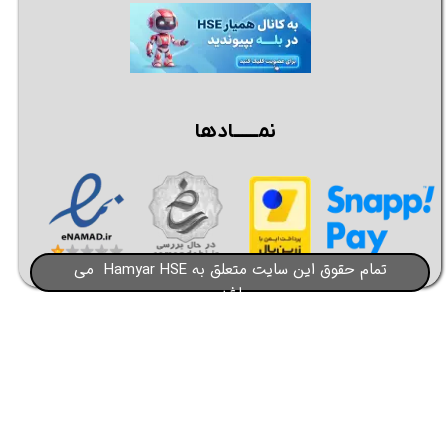
نمــــــادها
تمام حقوق این سایت متعلق به Hamyar HSE می
باشد​​​​​​​