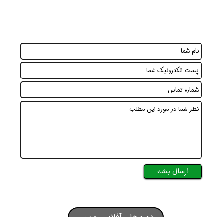
ارسال بشه
دوره های آفلاین رو ببین