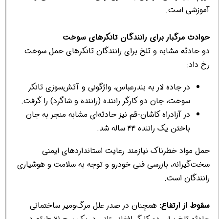
آموزشی است.
حوادث مرگبار برای رانندگان تانکرهای سوخت
دو حادثه مشابه و تلخ برای رانندگان تانکرهای حمل سوخت
رخ داد:
در جاده لار به بندرعباس، واژگونی و آتش‌سوزی تانکر
سوخت، جان دو کارگر راننده (راننده و شاگرد) را گرفت.
در آزادراه کاشان-قم نیز حادثه‌ای مشابه منجر به جان
باختن یک راننده ۴۴ ساله شد.
حمل مواد خطرناک نیازمند رعایت استانداردهای ایمنی
سخت‌گیرانه، بازرسی فنی خودرو و توجه به سلامت و هوشیاری
رانندگان است.
سقوط از ارتفاع:
همچنان در صدر علل مرگ‌ومیر ساختمانی