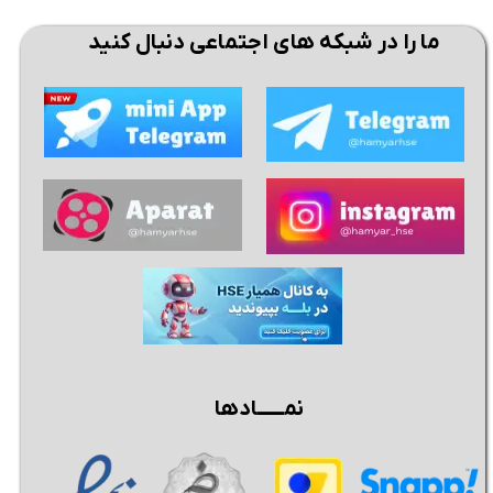
ما را در شبکه های اجتماعی دنبال کنید
نمــــــادها