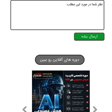
ارسال بشه
دوره های آفلاین رو ببین