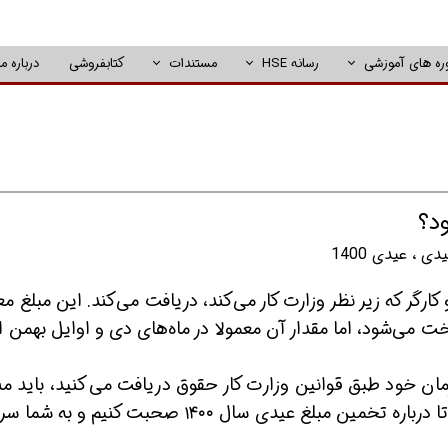
ره های آموزشی
رسانه HSE
مستندات
کتابفروشی
درباره ما
یدی
،
عیدی 1400
ارگر که زیر نظر وزارت کار می‌کند، دریافت می‌کند. این مبلغ مع
ت می‌شود، اما مقدار آن معمولا در ماه‌های دی و اوایل بهمن ا
ان خود طبق قوانین وزارت کار حقوق دریافت می‌کنید، باید من
اعلام این مبلغ باشید. در این مقاله قصد داریم تا درباره تخمین مبلغ عیدی سال ۱۴۰۰ صحبت کنیم