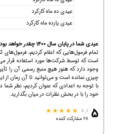
عیدی ده ماه کارکرد
عیدی یازده ماه کارکرد
عیدی شما در پایان سال ۱۴۰۰ چقدر خواهد بود؟
تمام فرمول‌هایی که اعلام کردیم، فرمول‌های 
است که توسط شرکت‌ها مورد استفاده قرار می‌
وجود دارد که هنوز هیچ منبع رسمی آن را تأیی
چیزی نمانده است و می‌توانید تا آن زمان از این
خود را با در بخش نظرات در میان بگذارید.
۵
از ۵
۲۸ مشارکت کننده