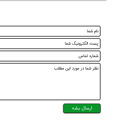
ارسال بشه