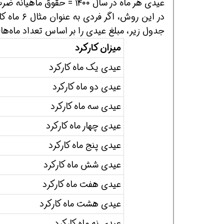
عیدی هر ماه در سال ۱۴۰۰ = حقوق ماهیانه ضرب در ۲ نتیجه تقسیم بر ۱۲
جدول زیر، مبلغ عیدی را بر اساس تعداد ماه‌ها
میزان کارکرد
عیدی یک ماه کارکرد
عیدی دو ماه کارکرد
همین حالا بگیرش
همین حالا بگیرش
همی
عیدی سه ماه کارکرد
عیدی چهار ماه کارکرد
عیدی پنج ماه کارکرد
عیدی شش ماه کارکرد
عیدی هفت ماه کارکرد
عیدی هشت ماه کارکرد
عیدی نه ماه کارکرد