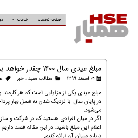
صفحه نخست
خدمات
دو
مبلغ عیدی سال ۱۴۰۰ چقدر خواهد بود؟
۰۴ اسفند ۱۳۹۹
مطالب مفید
،
خبر
ع
مبلغ عیدی یکی از مزایایی است که هر کارمند و ک
در پایان سال با نزدیک شدن به فصل بهار پرداخ
می‌شود.
اگر در میان افرادی هستید که در شرکت و سازم
درباره میزان آن ارائه کنیم.