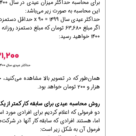
این محاسبه به صورت زیر می‌باشد:
حداکثر عیدی سال ۱۴۹۹ = ۹۰ x حداقل دستمزد روزانه
۱۴۰۰ خواهید رسید:
هزار و ۲۰۰ تومان خواهد بود.
روش محاسبه عیدی برای سابقه کار کمتر از ی
دو فرمولی که اعلام کردیم برای افرادی مورد ا
اما، هستند افرادی که سابقه کار آنها در شرکت
فرمول آن به شکل زیر است: