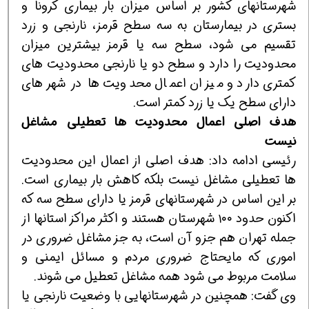
شهرستانهای کشور بر اساس میزان بار بیماری کرونا و
بستری در بیمارستان به سه سطح قرمز، نارنجی و زرد
تقسیم می شود، سطح سه یا قرمز بیشترین میزان
محدودیت را دارد و سطح دو یا نارنجی محدودیت های
کمتری دارد و میزان اعمال محدویت ها در شهرهای
دارای سطح یک یا زرد کمتر است.
هدف اصلی اعمال محدودیت ها تعطیلی مشاغل
نیست
رئیسی ادامه داد: هدف اصلی از اعمال این محدودیت
ها تعطیلی مشاغل نیست بلکه کاهش بار بیماری است.
بر این اساس در شهرستانهای قرمز یا دارای سطح سه که
اکنون حدود ۱۰۰ شهرستان هستند و اکثر مراکز استانها از
جمله تهران هم جزو آن است، به جز مشاغل ضروری در
اموری که مایحتاج ضروری مردم و مسائل ایمنی و
سلامت مربوط می شود همه مشاغل تعطیل می شوند.
وی گفت: همچنین در شهرستانهایی با وضعیت نارنجی یا