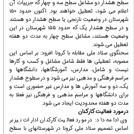
سطح هشدار دو مشاعل سطح سه و چهار که جزییات آن
اعلام می شود، تعطیل خواهند بود. اکنون حدود ۱۵۰
شهرستان در وضعیت نارنجی یا سطح هشدار دو هستند
و در سطح هشدار یک که حدود ۱۵۵ شهرستان در این
وضعیت هستند، مشاغل سطح چهار به مدت دو هفته
تعطیل می شوند.
سخنگوی ستاد ملی مقابله با کرونا افزود: بر اساس این
مصوبه، تعطیلی ها فقط شامل مشاغل و کسب و کارها
نیست و شامل، مدارس، آموزشگاهها، دانشگاهها و
مراسم فرهنگی و مذهبی نیز می شود و در سطوح هشدار
یک، دو و سه آموزش ها و مدارس غیر حضوری است و
برای دانشگاهها و مراسم مذهبی و فرهنگی نیز فعلا به
مدت دو هفته محدودیت ایجاد می شود.
درمورد فعالیت کارکنان
وی ادامه داد: در مورد فعالیت کارکنان ادارات نیز بر
اساس تصمیم ستاد ملی کرونا در شهرستانهای با سطح