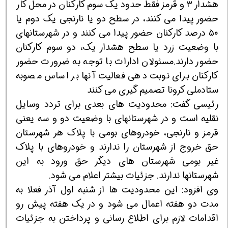
هشدار ۳ و قرمز فقط حدود یک سوم کارکنان در محل کار
حضور پیدا می کنند، در سطح دو یا نارنجی یک دوم یا
۵۰ درصد کارکنان حضور پیدا می کنند و در شهرستانهای
با وضعیت زرد یا سطح هشدار یک، دو سوم کارکنان
حضور دارند.مسئولان ادارات با توجه به ضرورت حضور
کارکنان برای نوبت دهی فعالیت آنها بر اساس مصوبه
ستادملی کرونا تصمیم گیری می کنند
رئیسی گفت: محدودیت های بعدی برای تردد وسایل
نقلیه است و در شهرستانهای با وضعیت دو و سه یعنی
قرمز و نارنجی، خودروهای بومی با پلاک هر شهرستان
حق خروج از شهرستان را ندارند و خودروهای با پلاک
غیر بومی شهرستان های دیگر حق ورود به این
شهرستانها ندارند. جزئیات بیشتر اعلام می شود.
وی افزود: این محدودیت ها از شنبه اول آذر فعلا به
مدت دو هفته اعمال می شود و در یک هفته پیش رو
اقدامات لازم برای اطلاع رسانی و پرداختن به جزئیات