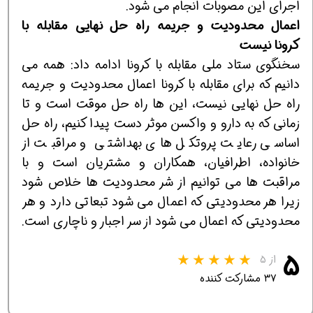
اجرای این مصوبات انجام می شود.
اعمال محدودیت و جریمه راه حل نهایی مقابله با
کرونا نیست
سخنگوی ستاد ملی مقابله با کرونا ادامه داد: همه می
دانیم که برای مقابله با کرونا اعمال محدودیت و جریمه
راه حل نهایی نیست، این ها راه حل موقت است و تا
زمانی که به دارو و واکسن موثر دست پیدا کنیم، راه حل
اساسی رعایت پروتکل های بهداشتی و مراقبت از
خانواده، اطرافیان، همکاران و مشتریان است و با
مراقبت ها می توانیم از شر محدودیت ها خلاص شود
زیرا هر محدودیتی که اعمال می شود تبعاتی دارد و هر
محدودیتی که اعمال می شود از سر اجبار و ناچاری است.
۵
از ۵
۳۷ مشارکت کننده