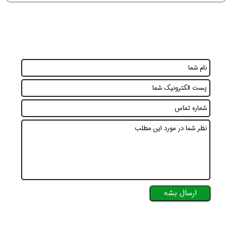
ارسال بشه