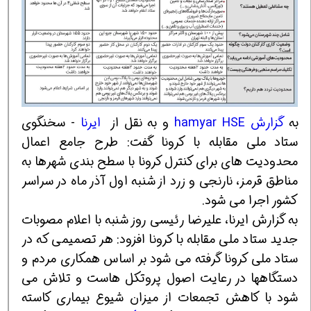
به
گزارش hamyar HSE
و به نقل از
ایرنا
- سخنگوی
ستاد ملی مقابله با کرونا گفت: طرح جامع اعمال
محدودیت های برای کنترل کرونا با سطح بندی شهرها به
مناطق قرمز، نارنجی و زرد از شنبه اول آذر ماه در سراسر
کشور اجرا می شود.
به گزارش ایرنا، علیرضا رئیسی روز شنبه با اعلام مصوبات
جدید ستاد ملی مقابله با کرونا افزود: هر تصمیمی که در
ستاد ملی کرونا گرفته می شود بر اساس همکاری مردم و
دستگاهها در رعایت اصول پروتکل هاست و تلاش می
شود با کاهش تجمعات از میزان شیوع بیماری کاسته