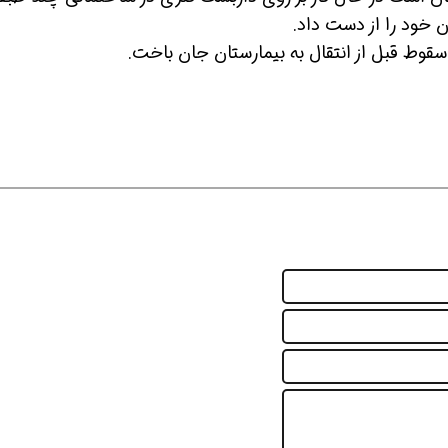
ن خود را از دست داد.
ین حالا بگیرش
همین حالا بگیرش
همین حا