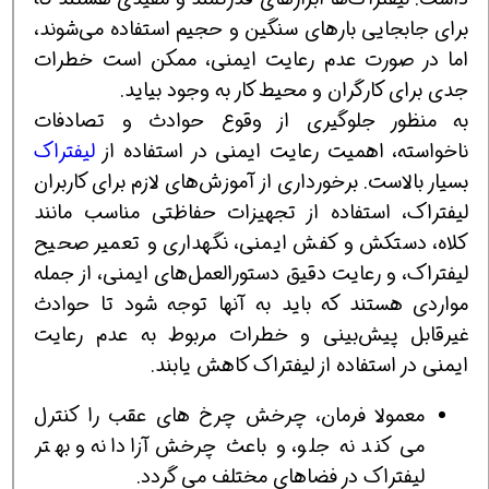
برای جابجایی بارهای سنگین و حجیم استفاده می‌شوند،
اما در صورت عدم رعایت ایمنی، ممکن است خطرات
جدی برای کارگران و محیط کار به وجود بیاید.
به منظور جلوگیری از وقوع حوادث و تصادفات
ناخواسته، اهمیت رعایت ایمنی در استفاده از
لیفتراک
بسیار بالاست. برخورداری از آموزش‌های لازم برای کاربران
لیفتراک، استفاده از تجهیزات حفاظتی مناسب مانند
کلاه، دستکش و کفش ایمنی، نگهداری و تعمیر صحیح
لیفتراک، و رعایت دقیق دستورالعمل‌های ایمنی، از جمله
مواردی هستند که باید به آنها توجه شود تا حوادث
غیرقابل پیش‌بینی و خطرات مربوط به عدم رعایت
ایمنی در استفاده از لیفتراک کاهش یابند.
معمولا فرمان، چرخش چرخ های عقب را کنترل
می کند نه جلو، و باعث چرخش آزادانه و بهتر
لیفتراک در فضاهای مختلف می گردد.