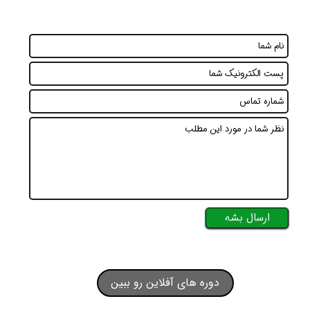
ارسال بشه
دوره های آفلاین رو ببین