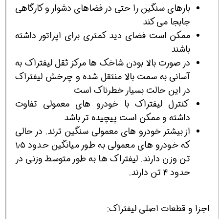
بارهای سنگین را حتی در فضاهای دشوار و کارگاهی
جابجا می کند
ممکن است فضای دید کمتری برای اپراتور داشته
باشند
در صورت بالا بودن شاخک ها مرکز ثقل لیفتراک به
آسانی به سمت بالا منتقل شده و چرخش لیفتراک
در این حالت بسیار خطرناک است
کنترل لیفتراک با خودرو های معمولی تفاوت
داشته و ممکن است پیچیده تر باشد
از بیشتر خودرو های معمولی سنگین ترند. در حالی
که خودرو های معمولی به طور میانگین حدود ۱٫۵
تن وزن دارند. لیفتراک ها به طور متوسط وزنی در
حدود ۴ تن دارند.
اجزا و قطعات اصلی لیفتراک: