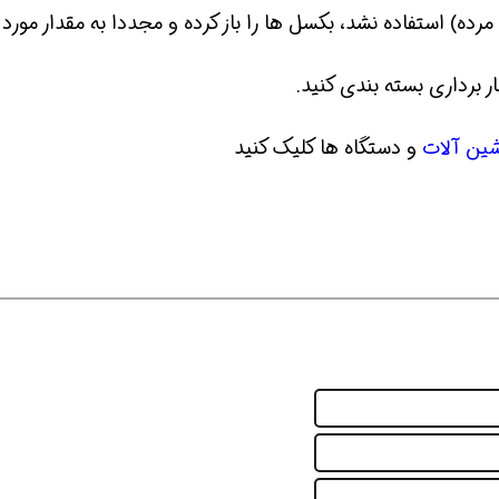
) استفاده نشد، بکسل ها را باز کرده و مجددا به مقدار مورد ن
ار برداری بسته بندی کنید.
شین آلات
و دستگاه ها کلیک کنید
ین حالا بگیرش
همین حالا بگیرش
همین حا