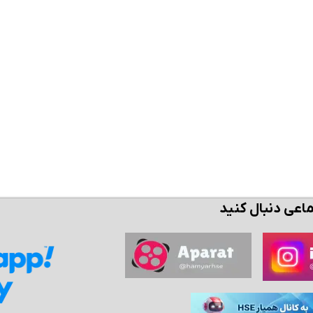
ن حالا بگیرش
همین حالا بگیرش
همین حال
ماعی دنبال کنید