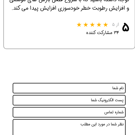
و افزایش رطوبت خطر خودسوزی افزایش پیدا می کند.
۵
از ۵
۳۴ مشارکت کننده