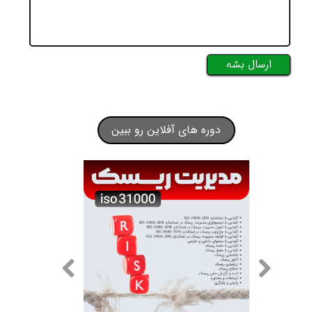
ارسال بشه
دوره های آفلاین رو ببین
★
★